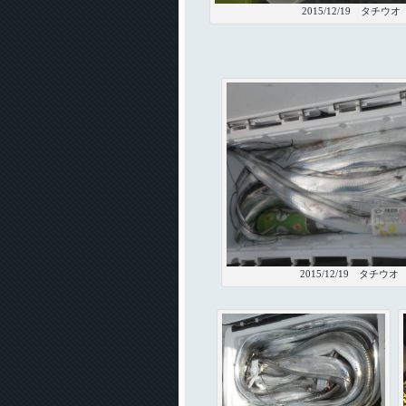
2015/12/19 タチウオ
2015/12/19 タチウオ