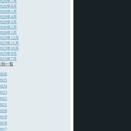
2026年7月
2026年6月
2026年5月
2026年4月
2026年3月
2026年2月
2026年1月
2025年12月
2025年11月
2025年10月
2025年9月
2025年7月
年別一覧
2026
2025
2024
2023
2022
2021
2020
2019
2018
2017