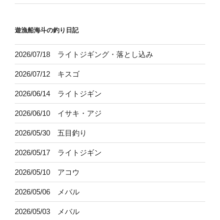
遊漁船海斗の釣り日記
2026/07/18 ライトジギング・落とし込み
2026/07/12 キスゴ
2026/06/14 ライトジギン
2026/06/10 イサキ・アジ
2026/05/30 五目釣り
2026/05/17 ライトジギン
2026/05/10 アコウ
2026/05/06 メバル
2026/05/03 メバル