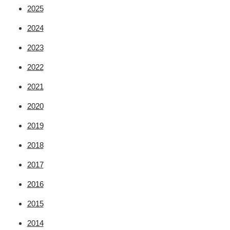
2025
2024
2023
2022
2021
2020
2019
2018
2017
2016
2015
2014