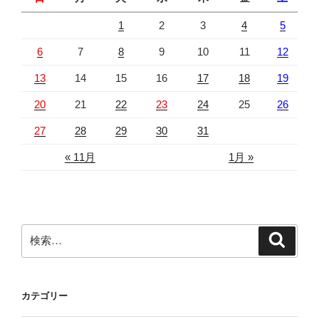
1
2
3
4
5
6
7
8
9
10
11
12
13
14
15
16
17
18
19
20
21
22
23
24
25
26
27
28
29
30
31
« 11月
1月 »
検
検
索
索:
カテゴリー