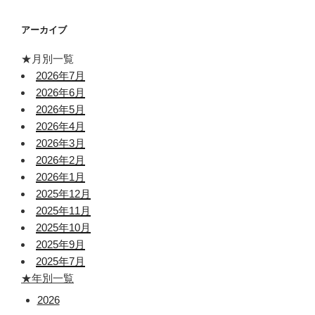
アーカイブ
★月別一覧
2026年7月
2026年6月
2026年5月
2026年4月
2026年3月
2026年2月
2026年1月
2025年12月
2025年11月
2025年10月
2025年9月
2025年7月
★年別一覧
2026