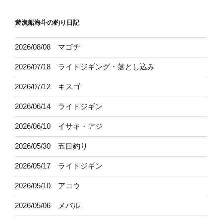
遊漁船海斗の釣り日記
2026/08/08 マゴチ
2026/07/18 ライトジギング・落とし込み
2026/07/12 キスゴ
2026/06/14 ライトジギン
2026/06/10 イサキ・アジ
2026/05/30 五目釣り
2026/05/17 ライトジギン
2026/05/10 アコウ
2026/05/06 メバル