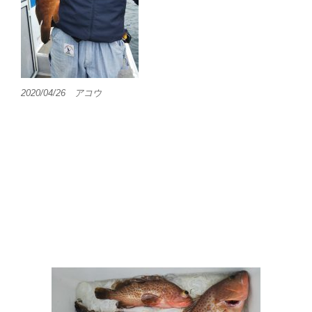
2020/04/26 アコウ