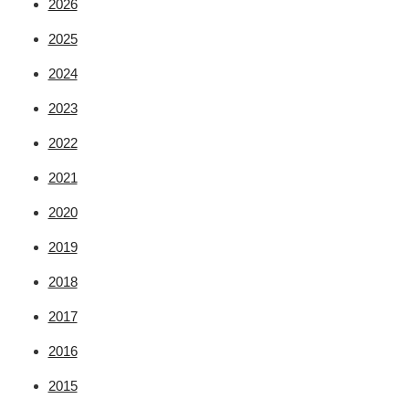
2026
2025
2024
2023
2022
2021
2020
2019
2018
2017
2016
2015