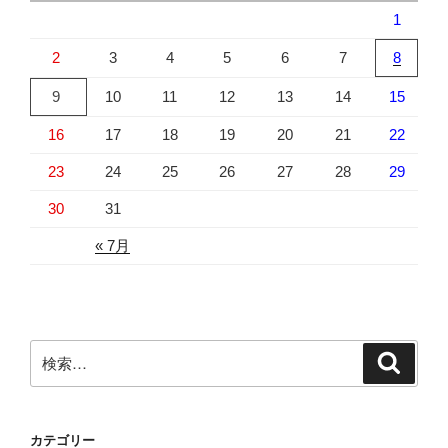
1
2
3
4
5
6
7
8
9
10
11
12
13
14
15
16
17
18
19
20
21
22
23
24
25
26
27
28
29
30
31
« 7月
検
検
索
索:
カテゴリー