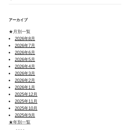
アーカイブ
★月別一覧
2026年8月
2026年7月
2026年6月
2026年5月
2026年4月
2026年3月
2026年2月
2026年1月
2025年12月
2025年11月
2025年10月
2025年9月
★年別一覧