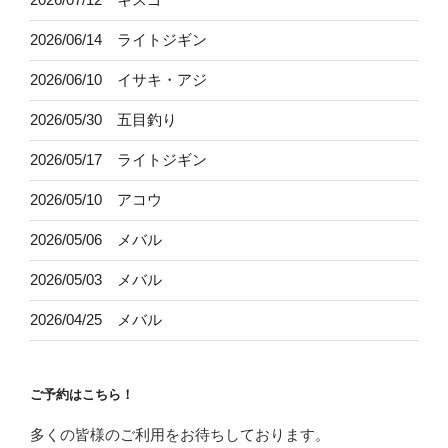
2026/06/14 ライトジギン
2026/06/10 イサキ・アジ
2026/05/30 五目釣り
2026/05/17 ライトジギン
2026/05/10 アコウ
2026/05/06 メバル
2026/05/03 メバル
2026/04/25 メバル
ご予約はこちら！
多くの皆様のご利用をお待ちしております。