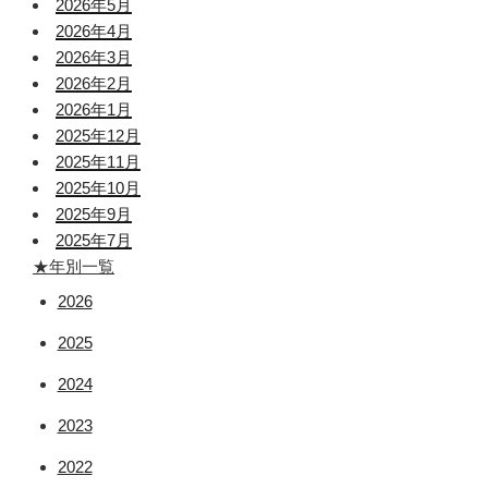
2026年5月
2026年4月
2026年3月
2026年2月
2026年1月
2025年12月
2025年11月
2025年10月
2025年9月
2025年7月
★年別一覧
2026
2025
2024
2023
2022