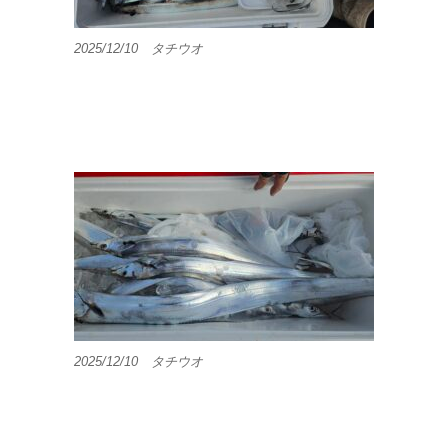
2025/12/10 タチウオ
2025/12/10 タチウオ