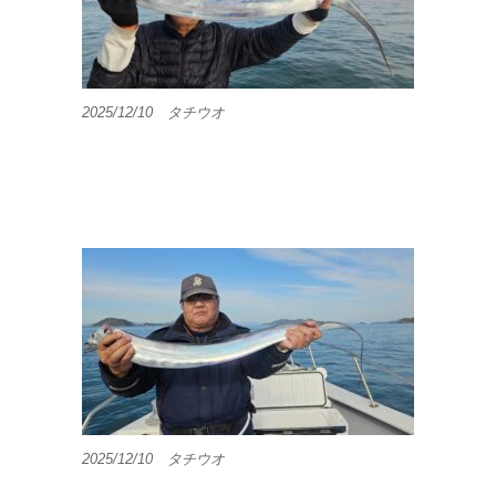
2025/12/10 タチウオ
2025/12/10 タチウオ