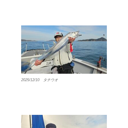
2025/12/10 タチウオ