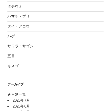
タチウオ
ハマチ・ブリ
タイ・アコウ
ハゲ
サワラ・サゴシ
五目
キスゴ
アーカイブ
★月別一覧
2026年7月
2026年6月