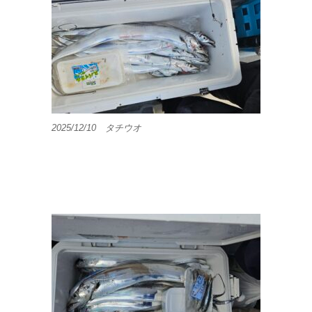
2025/12/10 タチウオ