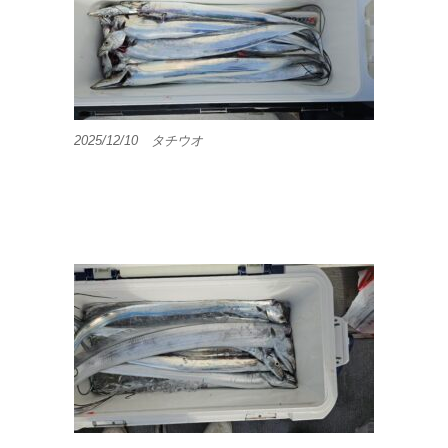
2025/12/10 タチウオ