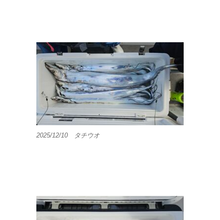
2025/12/10 タチウオ