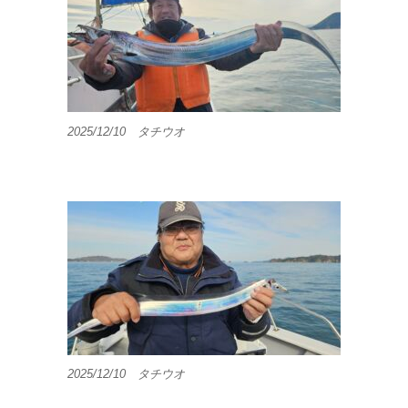
2025/12/10 タチウオ
2025/12/10 タチウオ