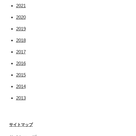
2021
2020
2019
2018
2017
2016
2015
2014
2013
サイトマップ