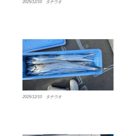
2025/12/10 タチウオ
2025/12/10 タチウオ