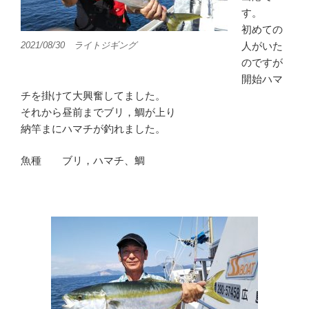
す。
初めての
人がいた
2021/08/30 ライトジギング
のですが
開始ハマ
チを掛けて大興奮してました。
それから昼前までブリ，鯛が上り
納竿まにハマチが釣れました。
魚種 ブリ，ハマチ、鯛