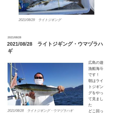
2021/08/29 ライトジギング
投
2021/08/28
稿
2021/08/28 ライトジギング・ウマヅラハ
日:
ギ
広島の遊
漁船海斗
です！
朝はライ
トジギン
グをやっ
て見まし
た
どこ回っ
2021/08/28 ライトジギング・ウマヅラハギ