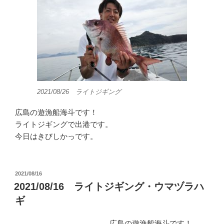
2021/08/26 ライトジギング
広島の遊漁船海斗です！
ライトジギングで出港です。
今日はきびしかっです。
投
2021/08/16
稿
2021/08/16 ライトジギング・ウマヅラハ
日:
ギ
広島の遊漁船海斗です！