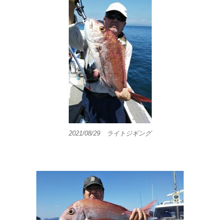
2021/08/29 ライトジギング