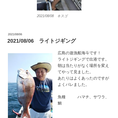
2021/08/08 キスゴ
投
2021/08/06
稿
2021/08/06 ライトジギング
日:
広島の遊漁船海斗です！
ライトジギングで出港です。
朝は当たりがなく場所を変え
てやって見ました。
あたりはよくあったのですが
よくバレました。
魚種 ハマチ、サワラ、
鯛