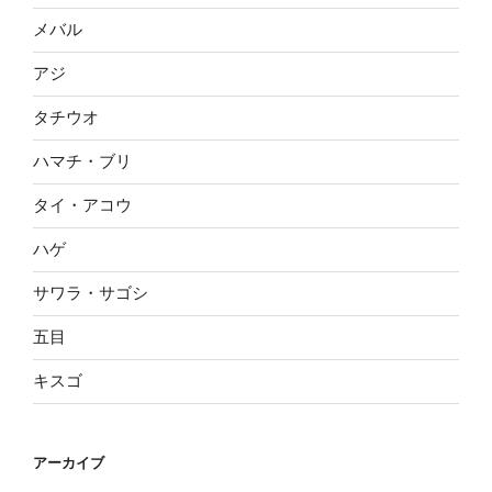
メバル
アジ
タチウオ
ハマチ・ブリ
タイ・アコウ
ハゲ
サワラ・サゴシ
五目
キスゴ
アーカイブ