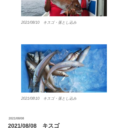
2021/08/10 キスゴ・落とし込み
2021/08\10 キスゴ・落とし込み
投
2021/08/08
稿
2021/08/08 キスゴ