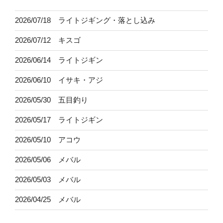
2026/07/18 ライトジギング・落とし込み
2026/07/12 キスゴ
2026/06/14 ライトジギン
2026/06/10 イサキ・アジ
2026/05/30 五目釣り
2026/05/17 ライトジギン
2026/05/10 アコウ
2026/05/06 メバル
2026/05/03 メバル
2026/04/25 メバル