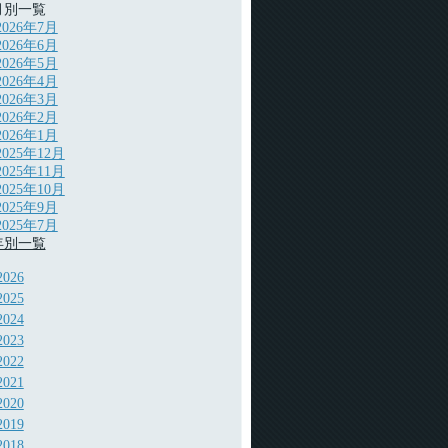
月別一覧
2026年7月
2026年6月
2026年5月
2026年4月
2026年3月
2026年2月
2026年1月
2025年12月
2025年11月
2025年10月
2025年9月
2025年7月
年別一覧
2026
2025
2024
2023
2022
2021
2020
2019
2018