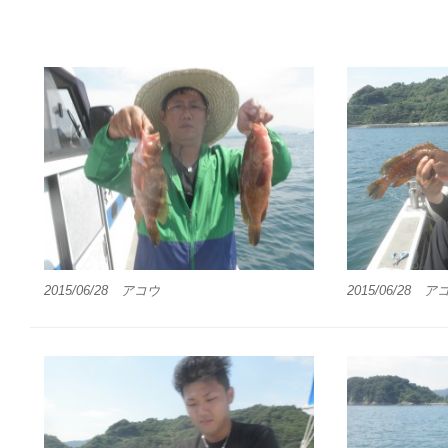
2015/06/28 アコウ
2015/06/28 ア