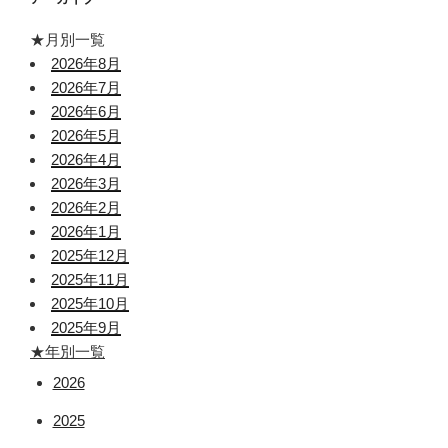
★月別一覧
2026年8月
2026年7月
2026年6月
2026年5月
2026年4月
2026年3月
2026年2月
2026年1月
2025年12月
2025年11月
2025年10月
2025年9月
★年別一覧
2026
2025