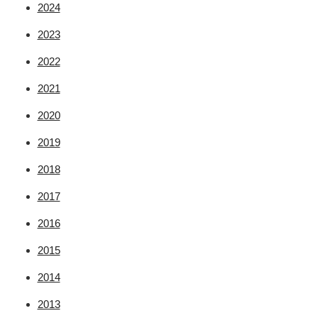
2024
2023
2022
2021
2020
2019
2018
2017
2016
2015
2014
2013