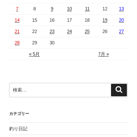
7
8
9
10
11
12
13
14
15
16
17
18
19
20
21
22
23
24
25
26
27
28
29
30
« 5月
7月 »
検
検
索
索:
カテゴリー
釣り日記