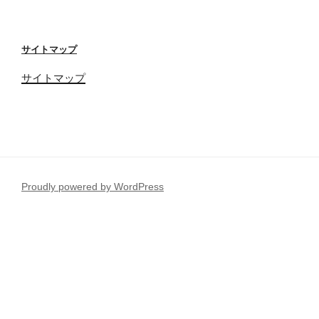
サイトマップ
サイトマップ
Proudly powered by WordPress