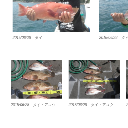
2015/06/28 タイ
2015/06/28 タ
2015/06/28 タイ・アコウ
2015/06/28 タイ・アコウ