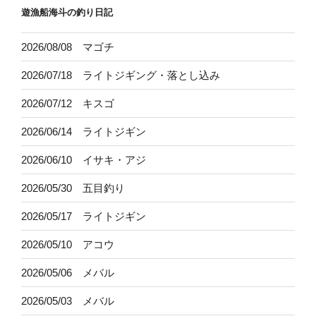
遊漁船海斗の釣り日記
2026/08/08 マゴチ
2026/07/18 ライトジギング・落とし込み
2026/07/12 キスゴ
2026/06/14 ライトジギン
2026/06/10 イサキ・アジ
2026/05/30 五目釣り
2026/05/17 ライトジギン
2026/05/10 アコウ
2026/05/06 メバル
2026/05/03 メバル