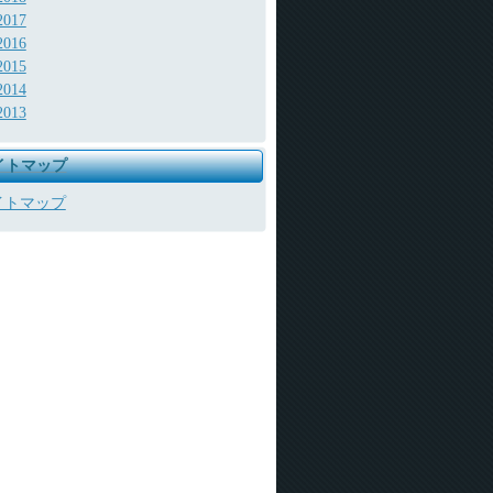
2017
2016
2015
2014
2013
イトマップ
イトマップ