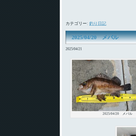
カテゴリー:
釣り日記
2025/04/20 メバル
2025/04/21
2025/04/20 メバル