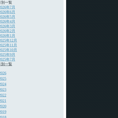
月別一覧
2026年7月
2026年6月
2026年5月
2026年4月
2026年3月
2026年2月
2026年1月
2025年12月
2025年11月
2025年10月
2025年9月
2025年7月
年別一覧
2026
2025
2024
2023
2022
2021
2020
2019
2018