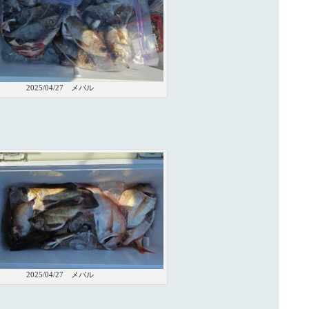
2025/04/27 メバル
2025/04/27 メバル