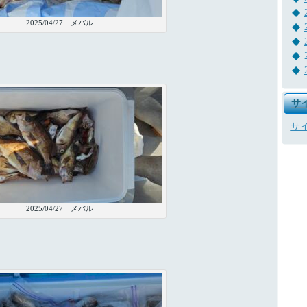
2025/04/27 メバル
サ
サ
2025/04/27 メバル