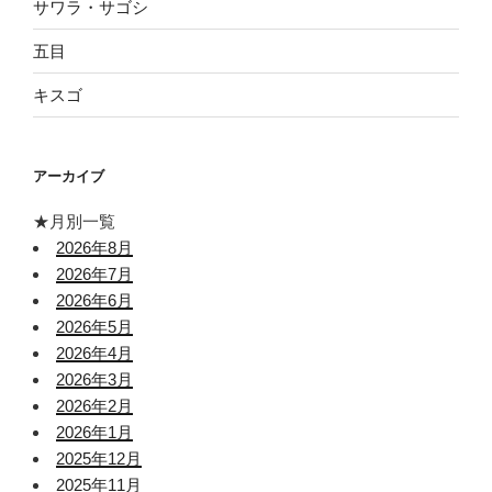
サワラ・サゴシ
五目
キスゴ
アーカイブ
★月別一覧
2026年8月
2026年7月
2026年6月
2026年5月
2026年4月
2026年3月
2026年2月
2026年1月
2025年12月
2025年11月