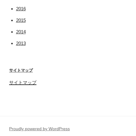
2016
2015
2014
2013
サイトマップ
サイトマップ
Proudly powered by WordPress