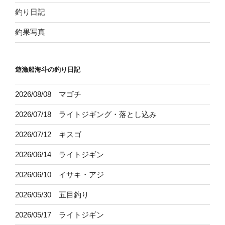
釣り日記
釣果写真
遊漁船海斗の釣り日記
2026/08/08 マゴチ
2026/07/18 ライトジギング・落とし込み
2026/07/12 キスゴ
2026/06/14 ライトジギン
2026/06/10 イサキ・アジ
2026/05/30 五目釣り
2026/05/17 ライトジギン