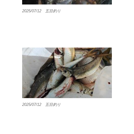
2025/07/12 五目釣り
2025/07/12 五目釣り