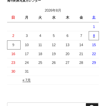
海斗釣果写真カレンダー
2026年8月
日
月
火
水
木
金
土
1
2
3
4
5
6
7
8
9
10
11
12
13
14
15
16
17
18
19
20
21
22
23
24
25
26
27
28
29
30
31
« 7月
検