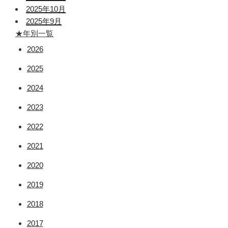
2025年10月
2025年9月
★年別一覧
2026
2025
2024
2023
2022
2021
2020
2019
2018
2017