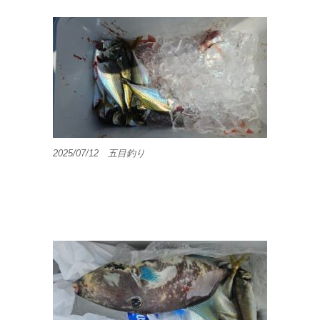
2025/07/12 五目釣り