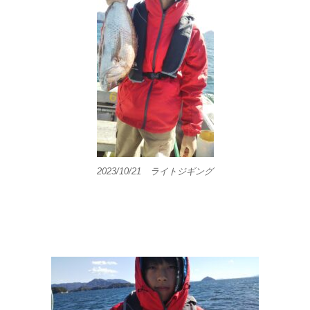
2023/10/21 ライトジギング