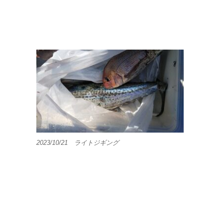
2023/10/21 ライトジギング