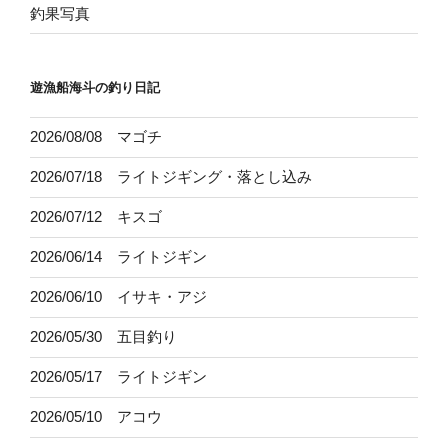
釣果写真
遊漁船海斗の釣り日記
2026/08/08 マゴチ
2026/07/18 ライトジギング・落とし込み
2026/07/12 キスゴ
2026/06/14 ライトジギン
2026/06/10 イサキ・アジ
2026/05/30 五目釣り
2026/05/17 ライトジギン
2026/05/10 アコウ