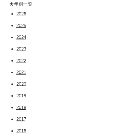
★年別一覧
2026
2025
2024
2023
2022
2021
2020
2019
2018
2017
2016