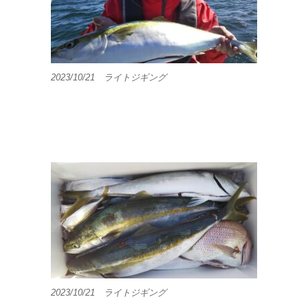
2023/10/21 ライトジギング
2023/10/21 ライトジギング