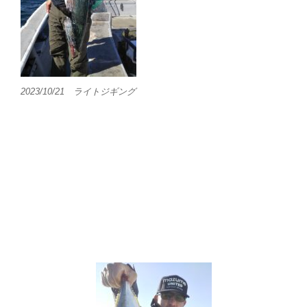
2023/10/21 ライトジギング