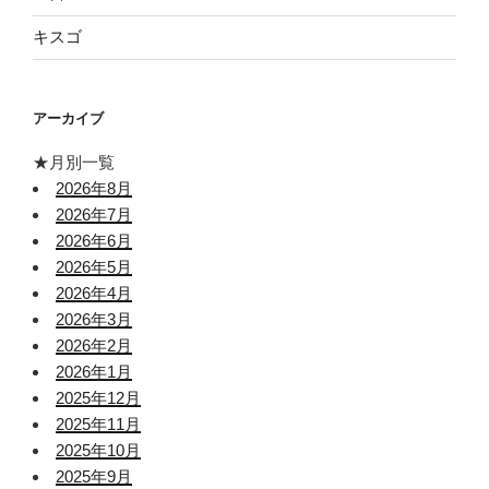
キスゴ
アーカイブ
★月別一覧
2026年8月
2026年7月
2026年6月
2026年5月
2026年4月
2026年3月
2026年2月
2026年1月
2025年12月
2025年11月
2025年10月
2025年9月