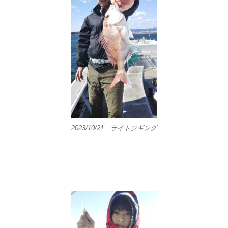
2023/10/21 ライトジギング