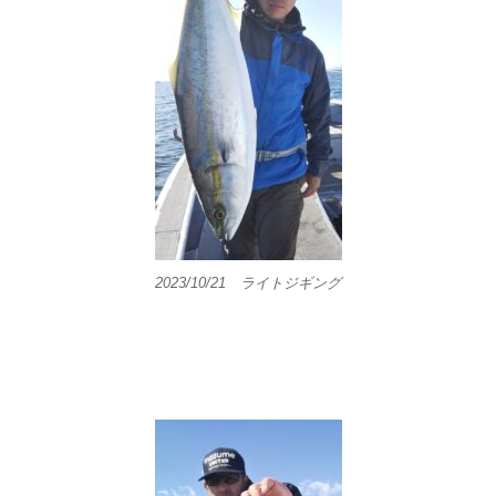
2023/10/21 ライトジギング