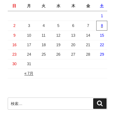
日
月
火
水
木
金
土
1
2
3
4
5
6
7
8
9
10
11
12
13
14
15
16
17
18
19
20
21
22
23
24
25
26
27
28
29
30
31
« 7月
検
検
索
索: