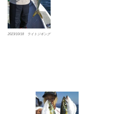
2023/10/18 ライトジギング