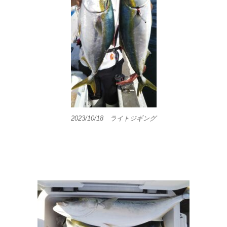
2023/10/18 ライトジギング