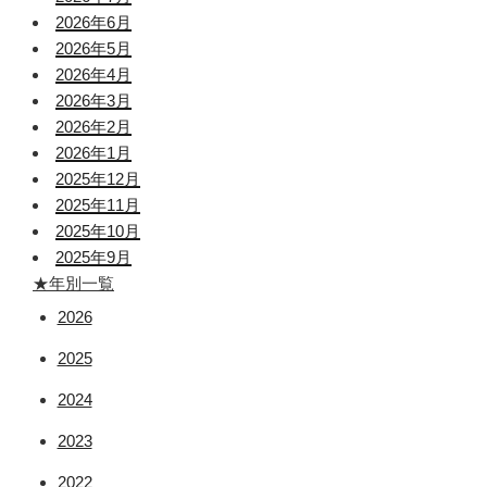
2026年6月
2026年5月
2026年4月
2026年3月
2026年2月
2026年1月
2025年12月
2025年11月
2025年10月
2025年9月
★年別一覧
2026
2025
2024
2023
2022