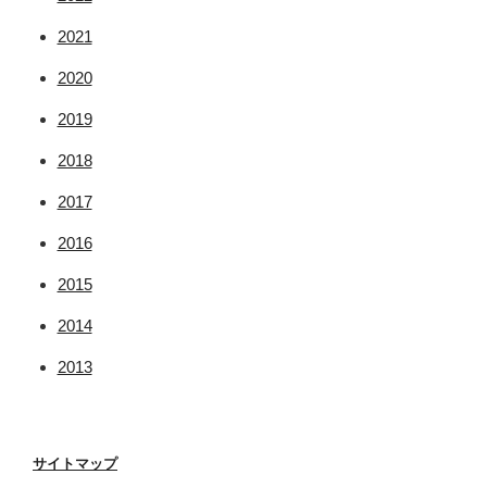
2021
2020
2019
2018
2017
2016
2015
2014
2013
サイトマップ