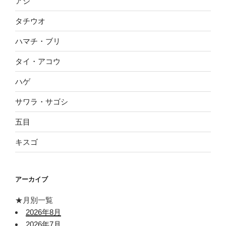
アジ
タチウオ
ハマチ・ブリ
タイ・アコウ
ハゲ
サワラ・サゴシ
五目
キスゴ
アーカイブ
★月別一覧
2026年8月
2026年7月