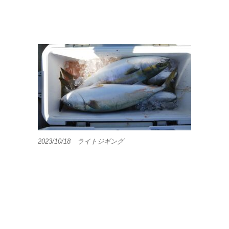
2023/10/18 ライトジギング