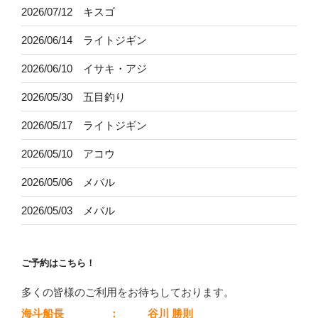
2026/07/12 キスゴ
2026/06/14 ライトジギン
2026/06/10 イサキ・アジ
2026/05/30 五目釣り
2026/05/17 ライトジギン
2026/05/10 アコウ
2026/05/06 メバル
2026/05/03 メバル
ご予約はこちら！
多くの皆様のご利用をお待ちしております。
海斗船長
：
谷川 勝則