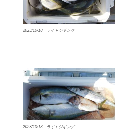
2023/10/18 ライトジギング
2023/10/18 ライトジギング