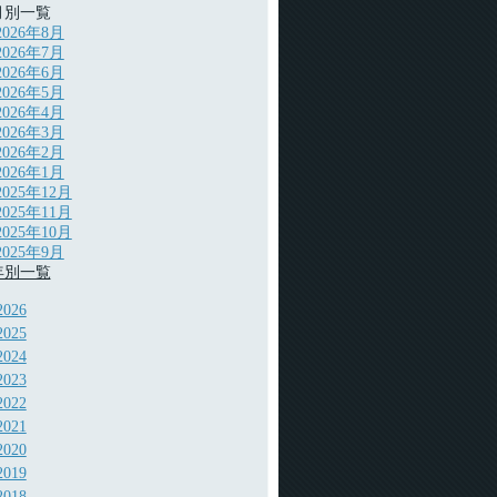
月別一覧
2026年8月
2026年7月
2026年6月
2026年5月
2026年4月
2026年3月
2026年2月
2026年1月
2025年12月
2025年11月
2025年10月
2025年9月
年別一覧
2026
2025
2024
2023
2022
2021
2020
2019
2018