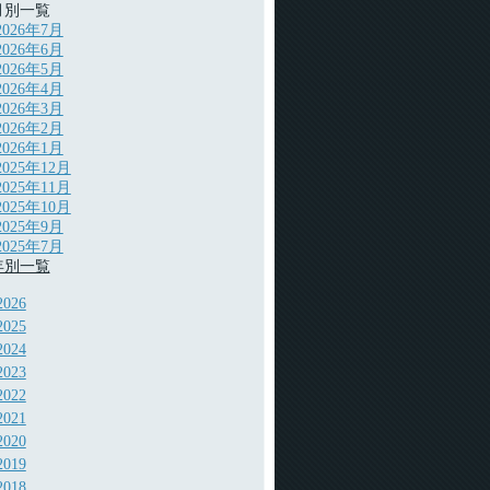
月別一覧
2026年7月
2026年6月
2026年5月
2026年4月
2026年3月
2026年2月
2026年1月
2025年12月
2025年11月
2025年10月
2025年9月
2025年7月
年別一覧
2026
2025
2024
2023
2022
2021
2020
2019
2018