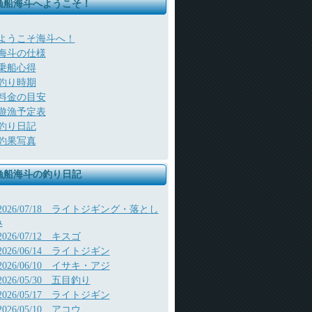
漁船海斗へようこそ！
ようこそ海斗へ！
海斗の仕様
乗船心得
釣り時期
料金の目安
遊漁予定表
釣り日記
釣果写真
漁船海斗の釣り日記
2026/07/18 ライトジギング・落とし
み
2026/07/12 キスゴ
2026/06/14 ライトジギン
2026/06/10 イサキ・アジ
2026/05/30 五目釣り
2026/05/17 ライトジギン
2026/05/10 アコウ