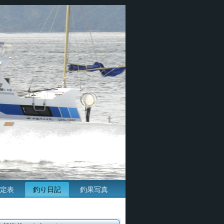
定表
釣り日記
釣果写真