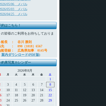
2026/05/06 メバル
2026/05/03 メバル
2026/04/25 メバル
予約はこちら！
くの皆様のご利用をお待ちしておりま
。
斗船長
：
谷川 勝則
絡先
：
090（1018）6567
漁船登録
：
広島県知事 0145号
案内ダウンロード(PDF版)
斗釣果写真カレンダー
2026年8月
日
月
火
水
木
金
土
1
2
3
4
5
6
7
8
9
10
11
12
13
14
15
6
17
18
19
20
21
22
3
24
25
26
27
28
29
0
31