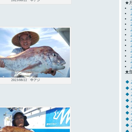
2023/08/22 中アジ
★
★
2023/08/22 中アジ