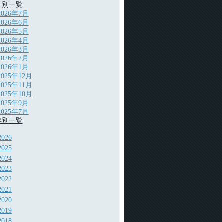
月別一覧
2026年7月
2026年6月
2026年5月
2026年4月
2026年3月
2026年2月
2026年1月
2025年12月
2025年11月
2025年10月
2025年9月
2025年7月
年別一覧
2026
2025
2024
2023
2022
2021
2020
2019
2018