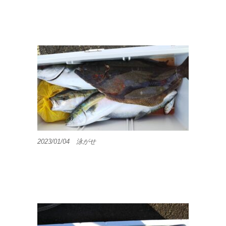
2023/01/04 泳がせ