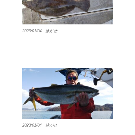
2023/01/04 泳がせ
2023/01/04 泳がせ