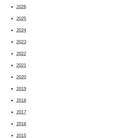
2026
2025
2024
2023
2022
2021
2020
2019
2018
2017
2016
2015