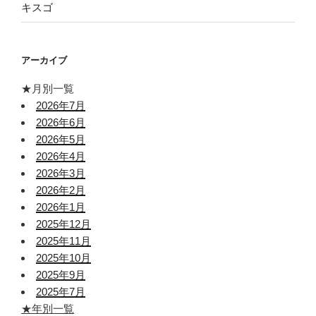
キスゴ
アーカイブ
★月別一覧
2026年7月
2026年6月
2026年5月
2026年4月
2026年3月
2026年2月
2026年1月
2025年12月
2025年11月
2025年10月
2025年9月
2025年7月
★年別一覧