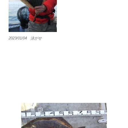
2023/01/04 泳がせ