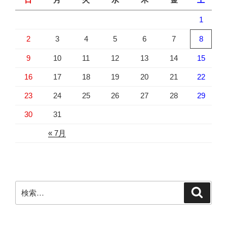
1
2
3
4
5
6
7
8
9
10
11
12
13
14
15
16
17
18
19
20
21
22
23
24
25
26
27
28
29
30
31
« 7月
検
検
索
索: