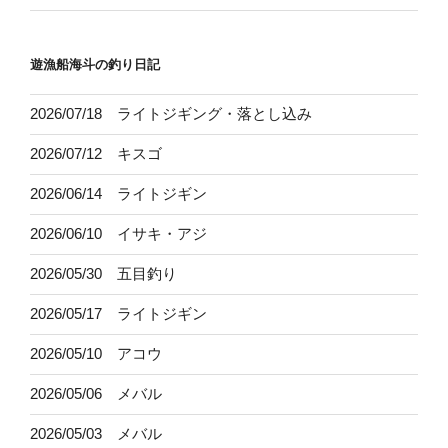
遊漁船海斗の釣り日記
2026/07/18 ライトジギング・落とし込み
2026/07/12 キスゴ
2026/06/14 ライトジギン
2026/06/10 イサキ・アジ
2026/05/30 五目釣り
2026/05/17 ライトジギン
2026/05/10 アコウ
2026/05/06 メバル
2026/05/03 メバル