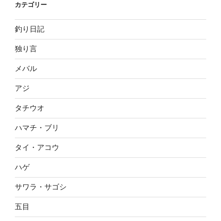
カテゴリー
釣り日記
独り言
メバル
アジ
タチウオ
ハマチ・ブリ
タイ・アコウ
ハゲ
サワラ・サゴシ
五目