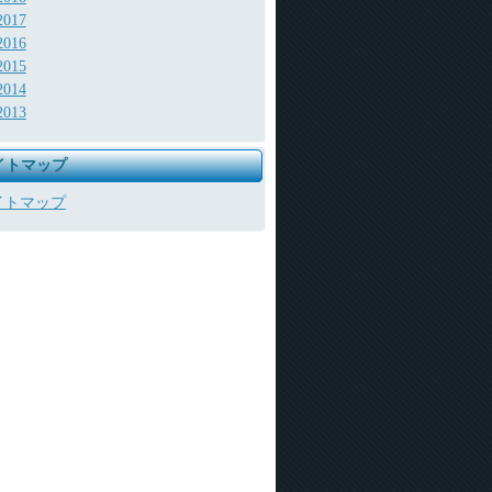
2017
2016
2015
2014
2013
イトマップ
イトマップ