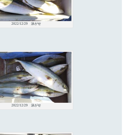
2022/12/29 泳がせ
2022/12/29 泳がせ