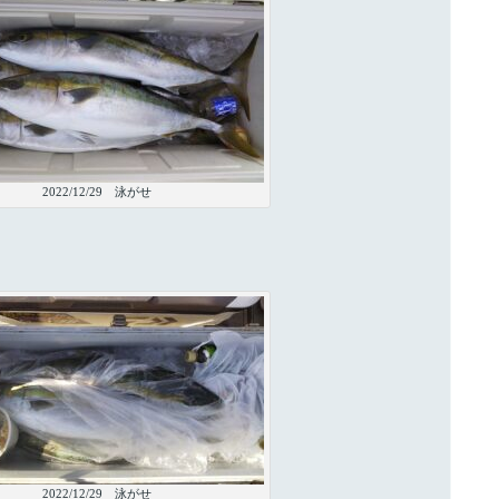
2022/12/29 泳がせ
2022/12/29 泳がせ