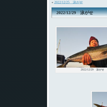
«
2022/12/25 泳がせ
2022/12/29 泳がせ
2022/12/29 泳がせ