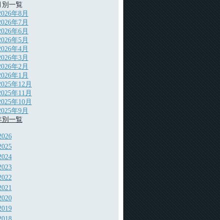
月別一覧
2026年8月
2026年7月
2026年6月
2026年5月
2026年4月
2026年3月
2026年2月
2026年1月
2025年12月
2025年11月
2025年10月
2025年9月
年別一覧
2026
2025
2024
2023
2022
2021
2020
2019
2018