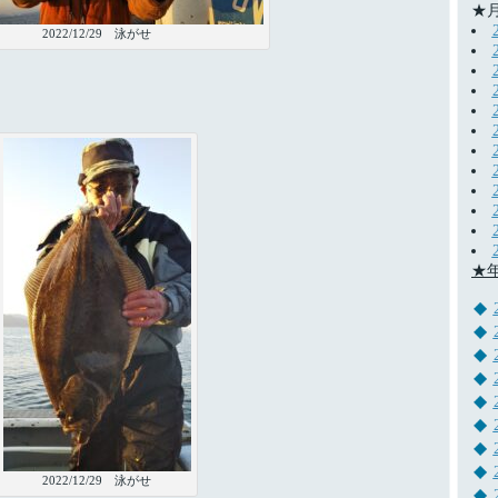
★
2022/12/29 泳がせ
★
2022/12/29 泳がせ