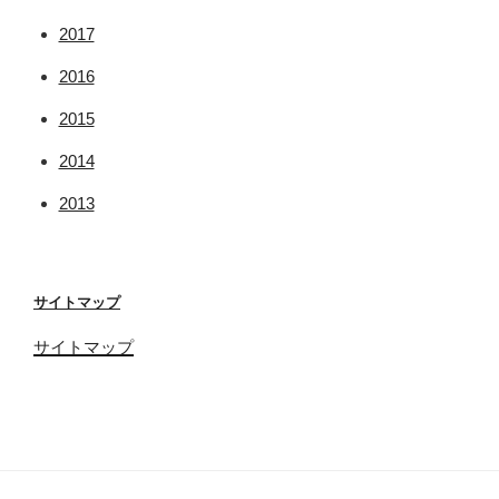
2017
2016
2015
2014
2013
サイトマップ
サイトマップ