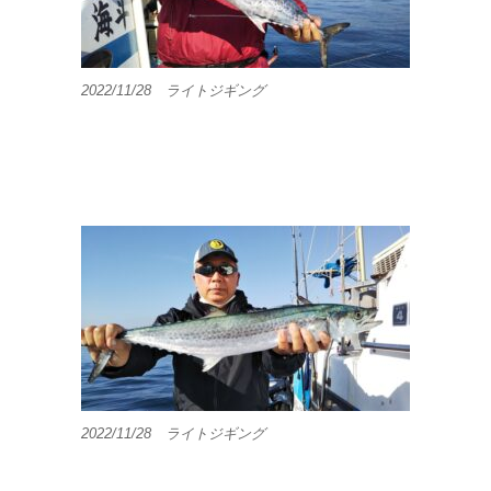
2022/11/28 ライトジギング
2022/11/28 ライトジギング