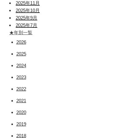
2025年11月
2025年10月
2025年9月
2025年7月
★年別一覧
2026
2025
2024
2023
2022
2021
2020
2019
2018