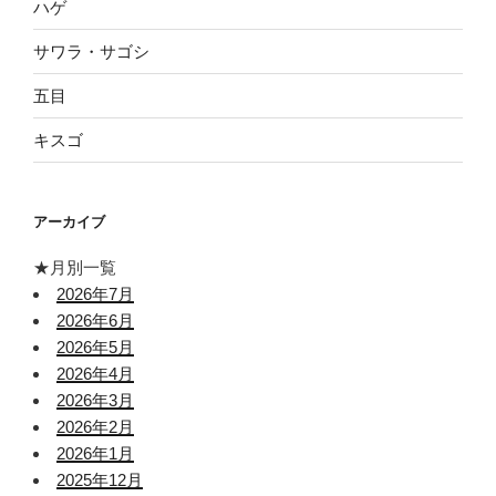
ハゲ
サワラ・サゴシ
五目
キスゴ
アーカイブ
★月別一覧
2026年7月
2026年6月
2026年5月
2026年4月
2026年3月
2026年2月
2026年1月
2025年12月