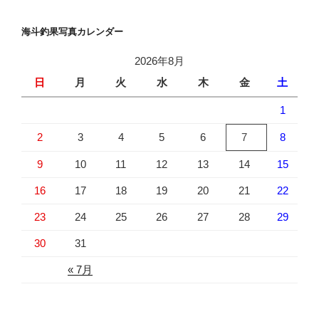
海斗釣果写真カレンダー
2026年8月
日
月
火
水
木
金
土
1
2
3
4
5
6
7
8
9
10
11
12
13
14
15
16
17
18
19
20
21
22
23
24
25
26
27
28
29
30
31
« 7月