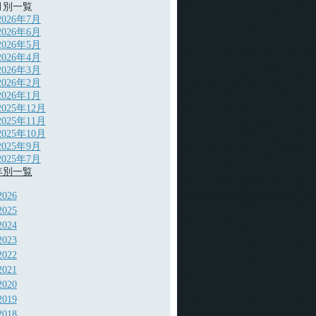
月別一覧
2026年7月
2026年6月
2026年5月
2026年4月
2026年3月
2026年2月
2026年1月
2025年12月
2025年11月
2025年10月
2025年9月
2025年7月
年別一覧
2026
2025
2024
2023
2022
2021
2020
2019
2018