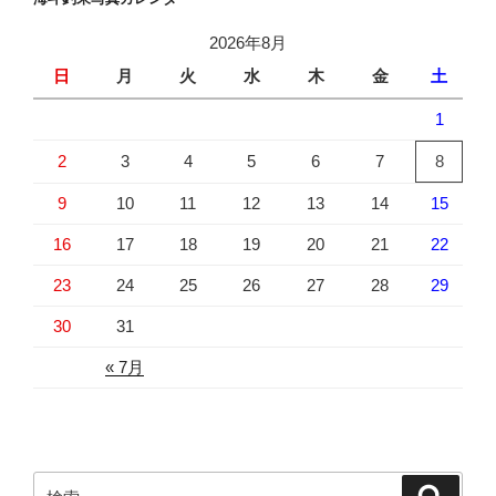
2026年8月
日
月
火
水
木
金
土
1
2
3
4
5
6
7
8
9
10
11
12
13
14
15
16
17
18
19
20
21
22
23
24
25
26
27
28
29
30
31
« 7月
検
検