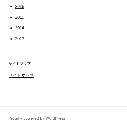
2016
2015
2014
2013
サイトマップ
サイトマップ
Proudly powered by WordPress