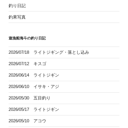
釣り日記
釣果写真
遊漁船海斗の釣り日記
2026/07/18 ライトジギング・落とし込み
2026/07/12 キスゴ
2026/06/14 ライトジギン
2026/06/10 イサキ・アジ
2026/05/30 五目釣り
2026/05/17 ライトジギン
2026/05/10 アコウ