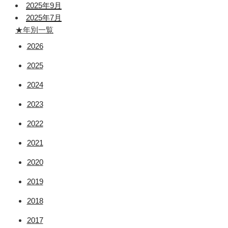
2025年9月
2025年7月
★年別一覧
2026
2025
2024
2023
2022
2021
2020
2019
2018
2017