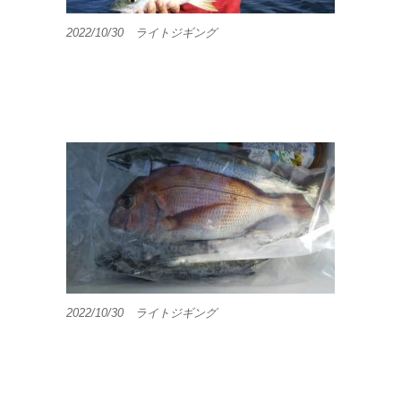
2022/10/30 ライトジギング
2022/10/30 ライトジギング