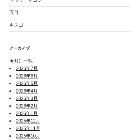
五目
キスゴ
アーカイブ
★月別一覧
2026年7月
2026年6月
2026年5月
2026年4月
2026年3月
2026年2月
2026年1月
2025年12月
2025年11月
2025年10月