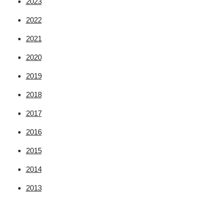
2023
2022
2021
2020
2019
2018
2017
2016
2015
2014
2013