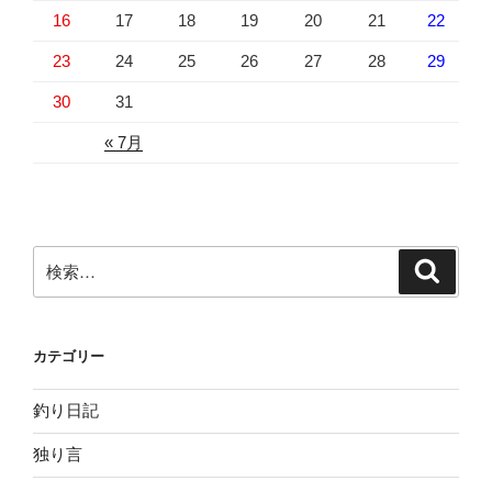
16
17
18
19
20
21
22
23
24
25
26
27
28
29
30
31
« 7月
検
検
索
索:
カテゴリー
釣り日記
独り言