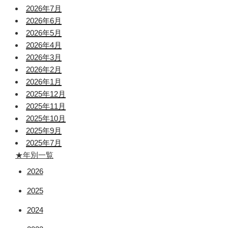
2026年7月
2026年6月
2026年5月
2026年4月
2026年3月
2026年2月
2026年1月
2025年12月
2025年11月
2025年10月
2025年9月
2025年7月
★年別一覧
2026
2025
2024