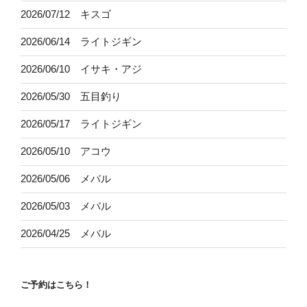
2026/07/12 キスゴ
2026/06/14 ライトジギン
2026/06/10 イサキ・アジ
2026/05/30 五目釣り
2026/05/17 ライトジギン
2026/05/10 アコウ
2026/05/06 メバル
2026/05/03 メバル
2026/04/25 メバル
ご予約はこちら！