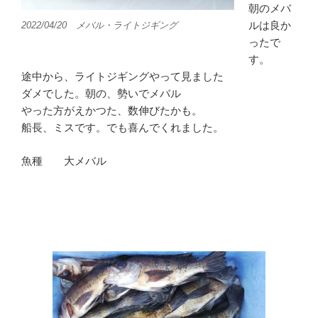
朝のメバ
ルは良か
2022/04/20 メバル・ライトジギング
ったで
す。
途中から、ライトジギングやって見ました
ダメでした。朝の、勢いでメバル
やった方がえかつた、数伸びたかも。
船長、ミスです。でも喜んでくれました。
魚種 大メバル