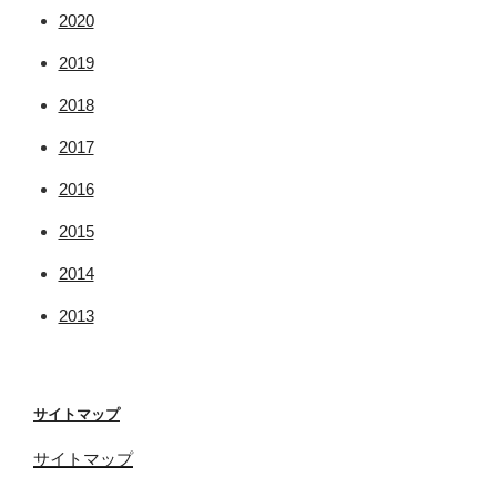
2020
2019
2018
2017
2016
2015
2014
2013
サイトマップ
サイトマップ