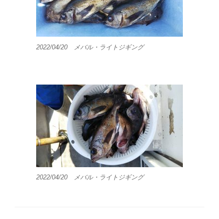
2022/04/20 メバル・ライトジギング
2022/04/20 メバル・ライトジギング