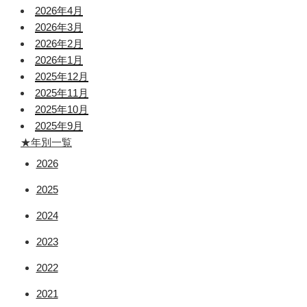
2026年4月
2026年3月
2026年2月
2026年1月
2025年12月
2025年11月
2025年10月
2025年9月
★年別一覧
2026
2025
2024
2023
2022
2021