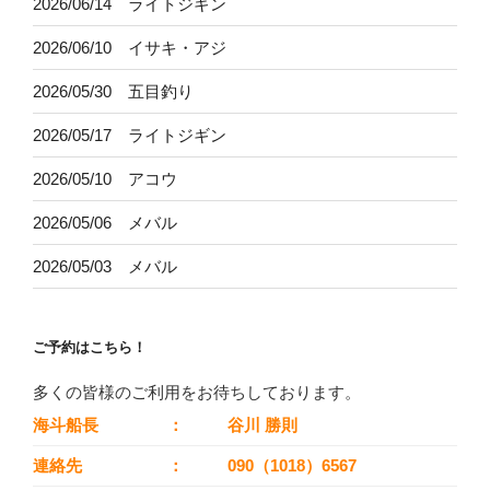
2026/06/14 ライトジギン
2026/06/10 イサキ・アジ
2026/05/30 五目釣り
2026/05/17 ライトジギン
2026/05/10 アコウ
2026/05/06 メバル
2026/05/03 メバル
ご予約はこちら！
多くの皆様のご利用をお待ちしております。
海斗船長
：
谷川 勝則
連絡先
：
090（1018）6567