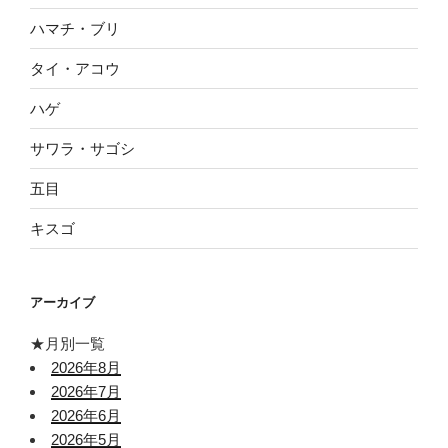
ハマチ・ブリ
タイ・アコウ
ハゲ
サワラ・サゴシ
五目
キスゴ
アーカイブ
★月別一覧
2026年8月
2026年7月
2026年6月
2026年5月