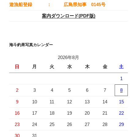
遊漁船登録
：
広島県知事 0145号
案内ダウンロード(PDF版)
海斗釣果写真カレンダー
2026年8月
日
月
火
水
木
金
土
1
2
3
4
5
6
7
8
9
10
11
12
13
14
15
16
17
18
19
20
21
22
23
24
25
26
27
28
29
30
31