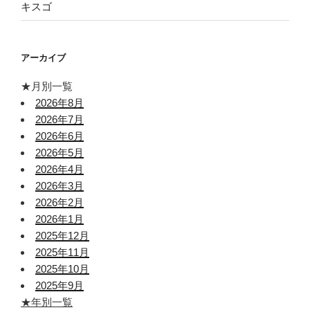
キスゴ
アーカイブ
★月別一覧
2026年8月
2026年7月
2026年6月
2026年5月
2026年4月
2026年3月
2026年2月
2026年1月
2025年12月
2025年11月
2025年10月
2025年9月
★年別一覧