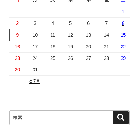
1
2
3
4
5
6
7
8
9
10
11
12
13
14
15
16
17
18
19
20
21
22
23
24
25
26
27
28
29
30
31
« 7月
検
検
索
索: