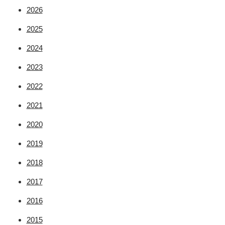
2026
2025
2024
2023
2022
2021
2020
2019
2018
2017
2016
2015