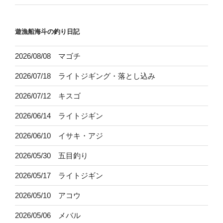
遊漁船海斗の釣り日記
2026/08/08 マゴチ
2026/07/18 ライトジギング・落とし込み
2026/07/12 キスゴ
2026/06/14 ライトジギン
2026/06/10 イサキ・アジ
2026/05/30 五目釣り
2026/05/17 ライトジギン
2026/05/10 アコウ
2026/05/06 メバル