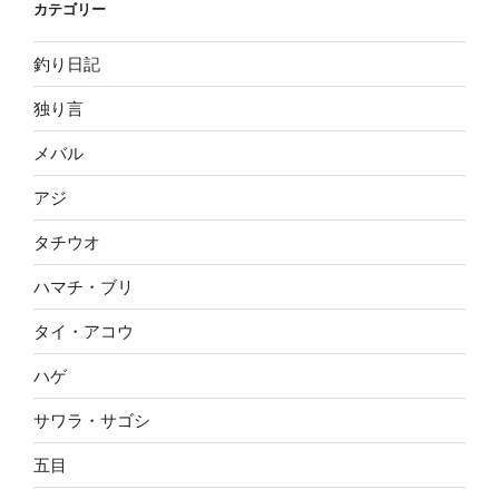
カテゴリー
釣り日記
独り言
メバル
アジ
タチウオ
ハマチ・ブリ
タイ・アコウ
ハゲ
サワラ・サゴシ
五目