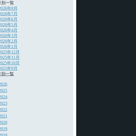
月別一覧
2026年8月
2026年7月
2026年6月
2026年5月
2026年4月
2026年3月
2026年2月
2026年1月
2025年12月
2025年11月
2025年10月
2025年9月
年別一覧
2026
2025
2024
2023
2022
2021
2020
2019
2018