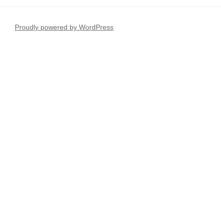
Proudly powered by WordPress