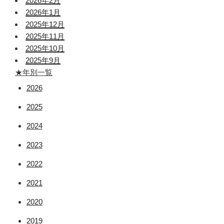
2026年2月
2026年1月
2025年12月
2025年11月
2025年10月
2025年9月
★年別一覧
2026
2025
2024
2023
2022
2021
2020
2019