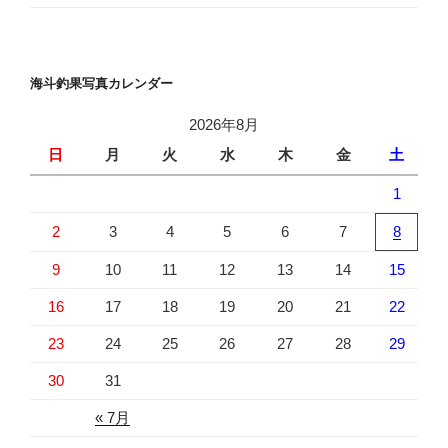
海斗釣果写真カレンダー
2026年8月
日
月
火
水
木
金
土
1
2
3
4
5
6
7
8
9
10
11
12
13
14
15
16
17
18
19
20
21
22
23
24
25
26
27
28
29
30
31
« 7月