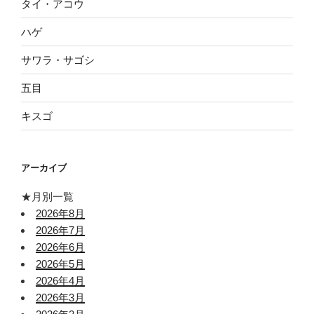
タイ・アコウ
ハゲ
サワラ・サゴシ
五目
キスゴ
アーカイブ
★月別一覧
2026年8月
2026年7月
2026年6月
2026年5月
2026年4月
2026年3月