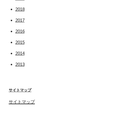
2018
2017
2016
2015
2014
2013
サイトマップ
サイトマップ