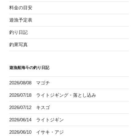
料金の目安
遊漁予定表
釣り日記
釣果写真
遊漁船海斗の釣り日記
2026/08/08 マゴチ
2026/07/18 ライトジギング・落とし込み
2026/07/12 キスゴ
2026/06/14 ライトジギン
2026/06/10 イサキ・アジ