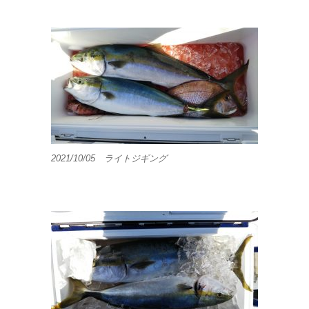
2021/10/05 ライトジギング