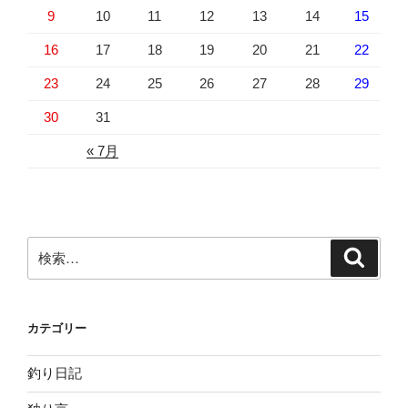
9
10
11
12
13
14
15
16
17
18
19
20
21
22
23
24
25
26
27
28
29
30
31
« 7月
検
検
索
索:
カテゴリー
釣り日記