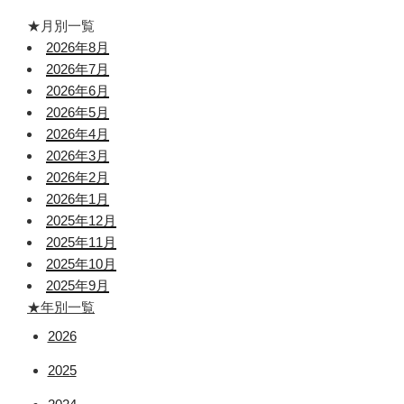
★月別一覧
2026年8月
2026年7月
2026年6月
2026年5月
2026年4月
2026年3月
2026年2月
2026年1月
2025年12月
2025年11月
2025年10月
2025年9月
★年別一覧
2026
2025