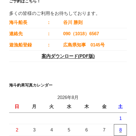
ご予約はこちら！
多くの皆様のご利用をお待ちしております。
海斗船長
：
谷川 勝則
連絡先
：
090（1018）6567
遊漁船登録
：
広島県知事 0145号
案内ダウンロード(PDF版)
海斗釣果写真カレンダー
2026年8月
日
月
火
水
木
金
土
1
2
3
4
5
6
7
8