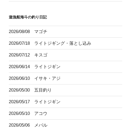
遊漁船海斗の釣り日記
2026/08/08 マゴチ
2026/07/18 ライトジギング・落とし込み
2026/07/12 キスゴ
2026/06/14 ライトジギン
2026/06/10 イサキ・アジ
2026/05/30 五目釣り
2026/05/17 ライトジギン
2026/05/10 アコウ
2026/05/06 メバル