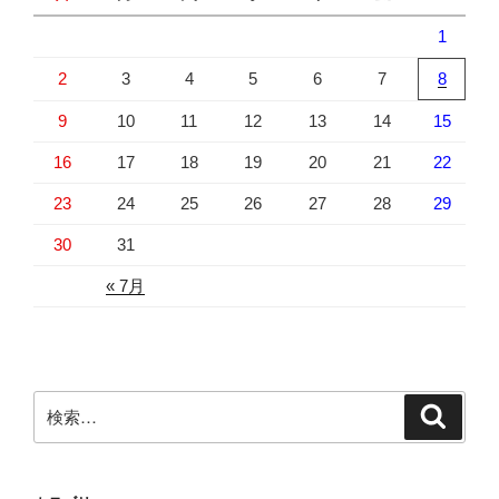
1
2
3
4
5
6
7
8
9
10
11
12
13
14
15
16
17
18
19
20
21
22
23
24
25
26
27
28
29
30
31
« 7月
検
検
索
索: