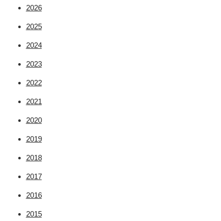
2026
2025
2024
2023
2022
2021
2020
2019
2018
2017
2016
2015