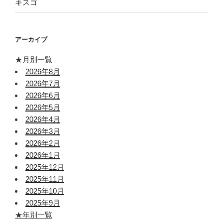
キスゴ
アーカイブ
★月別一覧
2026年8月
2026年7月
2026年6月
2026年5月
2026年4月
2026年3月
2026年2月
2026年1月
2025年12月
2025年11月
2025年10月
2025年9月
★年別一覧