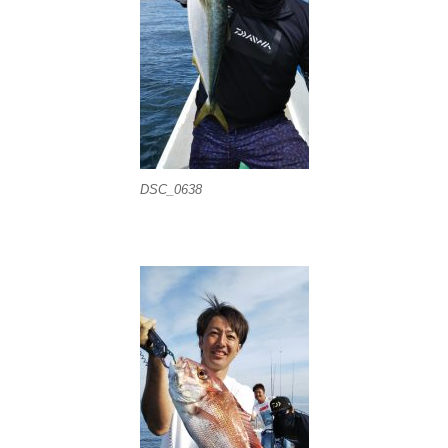
DSC_0638