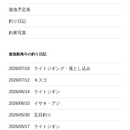
遊漁予定表
釣り日記
釣果写真
遊漁船海斗の釣り日記
2026/07/18 ライトジギング・落とし込み
2026/07/12 キスゴ
2026/06/14 ライトジギン
2026/06/10 イサキ・アジ
2026/05/30 五目釣り
2026/05/17 ライトジギン