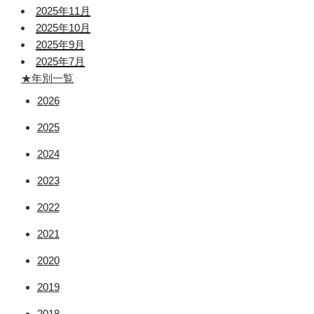
2025年11月
2025年10月
2025年9月
2025年7月
★年別一覧
2026
2025
2024
2023
2022
2021
2020
2019
2018