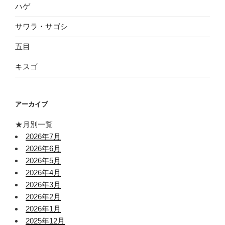
ハゲ
サワラ・サゴシ
五目
キスゴ
アーカイブ
★月別一覧
2026年7月
2026年6月
2026年5月
2026年4月
2026年3月
2026年2月
2026年1月
2025年12月