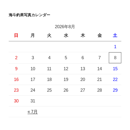
海斗釣果写真カレンダー
2026年8月
日
月
火
水
木
金
土
1
2
3
4
5
6
7
8
9
10
11
12
13
14
15
16
17
18
19
20
21
22
23
24
25
26
27
28
29
30
31
« 7月