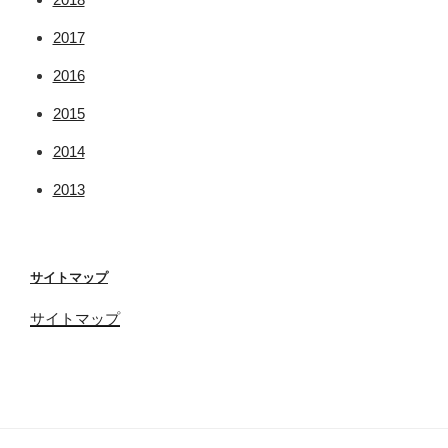
2017
2016
2015
2014
2013
サイトマップ
サイトマップ