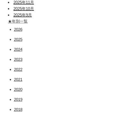
2025年11月
2025年10月
2025年9月
★年別一覧
2026
2025
2024
2023
2022
2021
2020
2019
2018