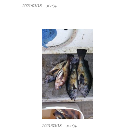
2021/03/18 メバル
2021/03/18 メバル