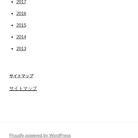
2017
2016
2015
2014
2013
サイトマップ
サイトマップ
Proudly powered by WordPress