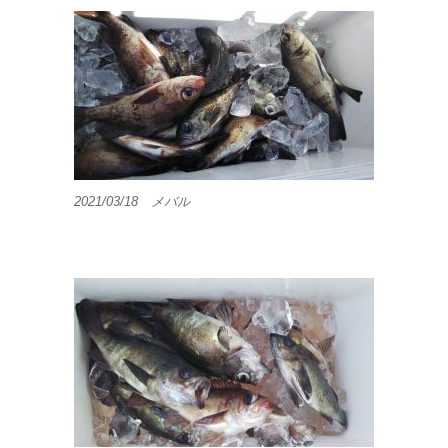
2021/03/18 メバル