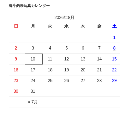
海斗釣果写真カレンダー
2026年8月
日
月
火
水
木
金
土
1
2
3
4
5
6
7
8
9
10
11
12
13
14
15
16
17
18
19
20
21
22
23
24
25
26
27
28
29
30
31
« 7月