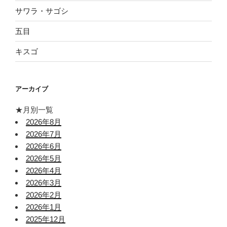
サワラ・サゴシ
五目
キスゴ
アーカイブ
★月別一覧
2026年8月
2026年7月
2026年6月
2026年5月
2026年4月
2026年3月
2026年2月
2026年1月
2025年12月