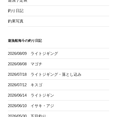
遊漁予定表
釣り日記
釣果写真
遊漁船海斗の釣り日記
2026/08/09 ライトジギング
2026/08/08 マゴチ
2026/07/18 ライトジギング・落とし込み
2026/07/12 キスゴ
2026/06/14 ライトジギン
2026/06/10 イサキ・アジ
2026/05/30 五目釣り