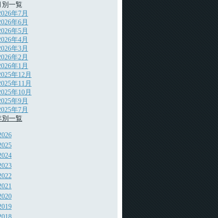
月別一覧
2026年7月
2026年6月
2026年5月
2026年4月
2026年3月
2026年2月
2026年1月
2025年12月
2025年11月
2025年10月
2025年9月
2025年7月
年別一覧
2026
2025
2024
2023
2022
2021
2020
2019
2018