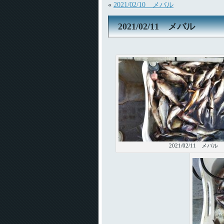
«
2021/02/10 メバル
2021/02/11 メバル
2021/02/11 メバル