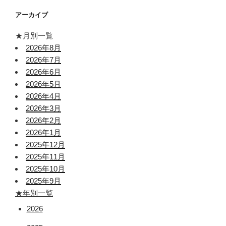
アーカイブ
★月別一覧
2026年8月
2026年7月
2026年6月
2026年5月
2026年4月
2026年3月
2026年2月
2026年1月
2025年12月
2025年11月
2025年10月
2025年9月
★年別一覧
2026