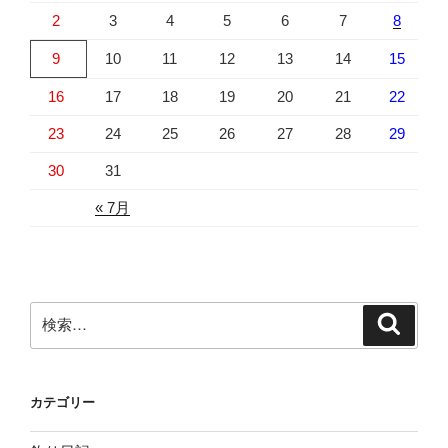
2
3
4
5
6
7
8
9
10
11
12
13
14
15
16
17
18
19
20
21
22
23
24
25
26
27
28
29
30
31
« 7月
検
検
索
索:
カテゴリー