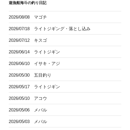
遊漁船海斗の釣り日記
2026/08/08 マゴチ
2026/07/18 ライトジギング・落とし込み
2026/07/12 キスゴ
2026/06/14 ライトジギン
2026/06/10 イサキ・アジ
2026/05/30 五目釣り
2026/05/17 ライトジギン
2026/05/10 アコウ
2026/05/06 メバル
2026/05/03 メバル