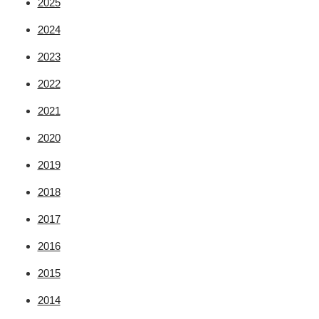
2025
2024
2023
2022
2021
2020
2019
2018
2017
2016
2015
2014