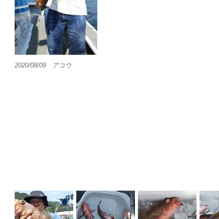
2020/08/09 アコウ