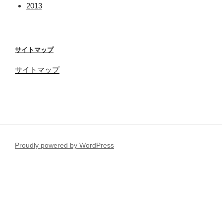
2013
サイトマップ
サイトマップ
Proudly powered by WordPress