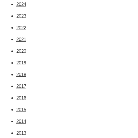
2024
2023
2022
2021
2020
2019
2018
2017
2016
2015
2014
2013