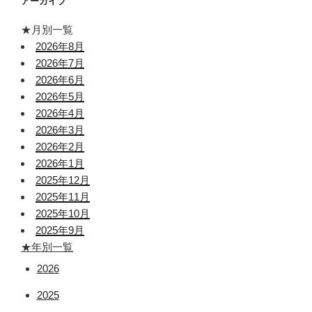
アーカイブ
★月別一覧
2026年8月
2026年7月
2026年6月
2026年5月
2026年4月
2026年3月
2026年2月
2026年1月
2025年12月
2025年11月
2025年10月
2025年9月
★年別一覧
2026
2025