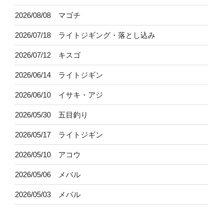
2026/08/08 マゴチ
2026/07/18 ライトジギング・落とし込み
2026/07/12 キスゴ
2026/06/14 ライトジギン
2026/06/10 イサキ・アジ
2026/05/30 五目釣り
2026/05/17 ライトジギン
2026/05/10 アコウ
2026/05/06 メバル
2026/05/03 メバル