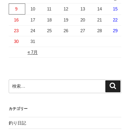
9
10
11
12
13
14
15
16
17
18
19
20
21
22
23
24
25
26
27
28
29
30
31
« 7月
検
検
索
索:
カテゴリー
釣り日記