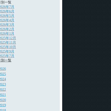
月別一覧
2026年7月
2026年6月
2026年5月
2026年4月
2026年3月
2026年2月
2026年1月
2025年12月
2025年11月
2025年10月
2025年9月
2025年7月
年別一覧
2026
2025
2024
2023
2022
2021
2020
2019
2018