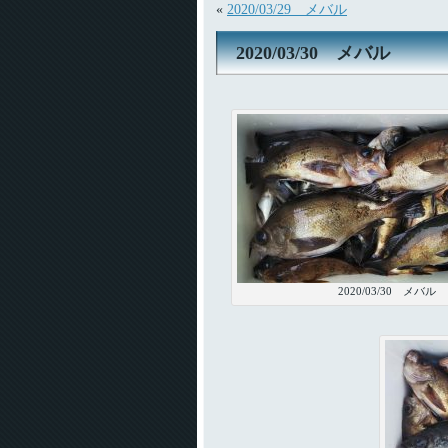
«
2020/03/29 メバル
2020/03/30 メバル
2020/03/30 メバル