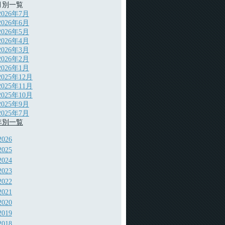
月別一覧
2026年7月
2026年6月
2026年5月
2026年4月
2026年3月
2026年2月
2026年1月
2025年12月
2025年11月
2025年10月
2025年9月
2025年7月
年別一覧
2026
2025
2024
2023
2022
2021
2020
2019
2018