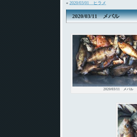
«
2020/03/01 ヒラメ
2020/03/11 メバル
2020/03/11 メバル