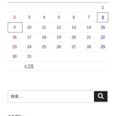
1
2
3
4
5
6
7
8
9
10
11
12
13
14
15
16
17
18
19
20
21
22
23
24
25
26
27
28
29
30
31
« 7月
検
検
索
索: