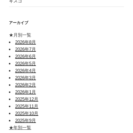
キスゴ
アーカイブ
★月別一覧
2026年8月
2026年7月
2026年6月
2026年5月
2026年4月
2026年3月
2026年2月
2026年1月
2025年12月
2025年11月
2025年10月
2025年9月
★年別一覧