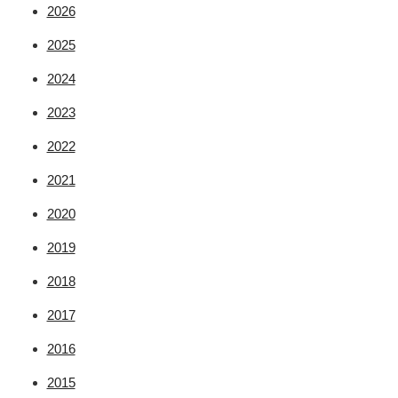
2026
2025
2024
2023
2022
2021
2020
2019
2018
2017
2016
2015