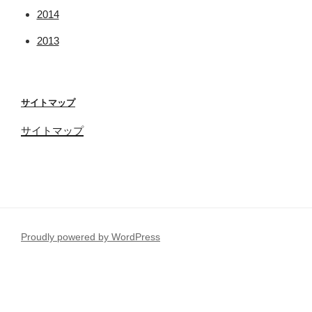
2014
2013
サイトマップ
サイトマップ
Proudly powered by WordPress