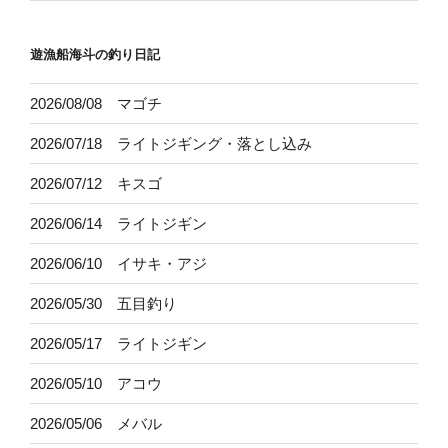
遊漁船海斗の釣り日記
2026/08/08 マゴチ
2026/07/18 ライトジギング・落とし込み
2026/07/12 キスゴ
2026/06/14 ライトジギン
2026/06/10 イサキ・アジ
2026/05/30 五目釣り
2026/05/17 ライトジギン
2026/05/10 アコウ
2026/05/06 メバル