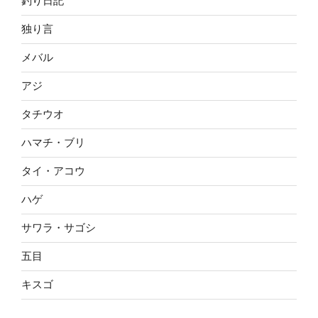
釣り日記
独り言
メバル
アジ
タチウオ
ハマチ・ブリ
タイ・アコウ
ハゲ
サワラ・サゴシ
五目
キスゴ