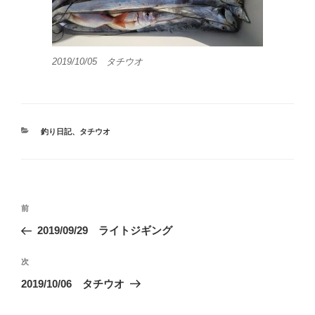
2019/10/05 タチウオ
カ
釣り日記
、
タチウオ
テ
ゴ
リ
ー
投
前
前
稿
の
2019/09/29 ライトジギング
ナ
投
ビ
稿
次
次
ゲ
の
2019/10/06 タチウオ
投
ー
稿