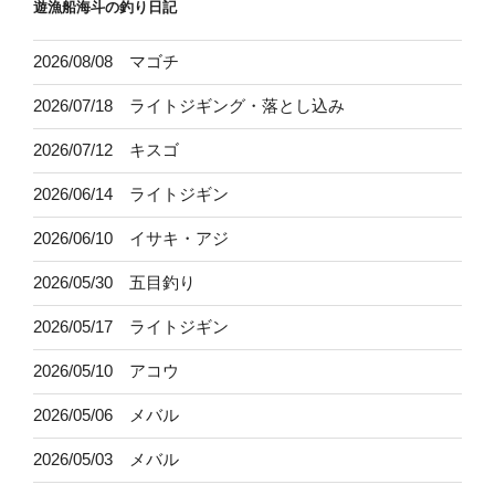
遊漁船海斗の釣り日記
2026/08/08 マゴチ
2026/07/18 ライトジギング・落とし込み
2026/07/12 キスゴ
2026/06/14 ライトジギン
2026/06/10 イサキ・アジ
2026/05/30 五目釣り
2026/05/17 ライトジギン
2026/05/10 アコウ
2026/05/06 メバル
2026/05/03 メバル