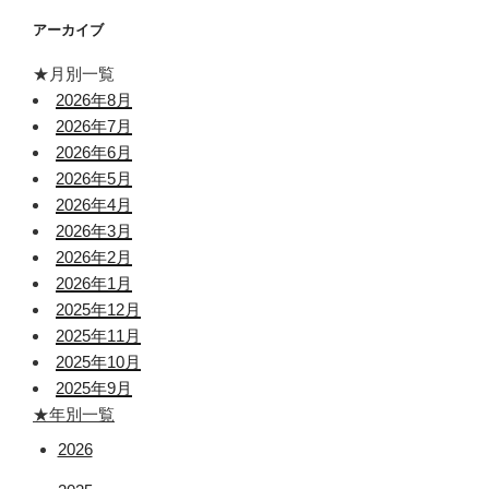
アーカイブ
★月別一覧
2026年8月
2026年7月
2026年6月
2026年5月
2026年4月
2026年3月
2026年2月
2026年1月
2025年12月
2025年11月
2025年10月
2025年9月
★年別一覧
2026