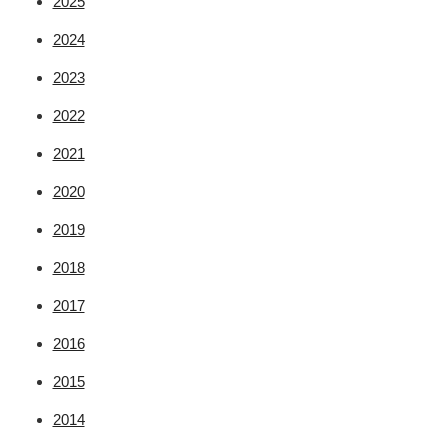
2025
2024
2023
2022
2021
2020
2019
2018
2017
2016
2015
2014