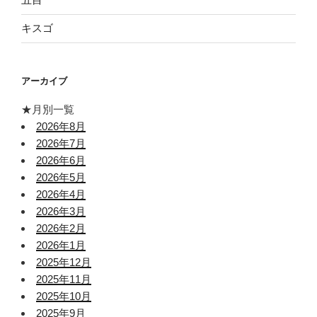
キスゴ
アーカイブ
★月別一覧
2026年8月
2026年7月
2026年6月
2026年5月
2026年4月
2026年3月
2026年2月
2026年1月
2025年12月
2025年11月
2025年10月
2025年9月