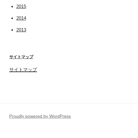
2015
2014
2013
サイトマップ
サイトマップ
Proudly powered by WordPress