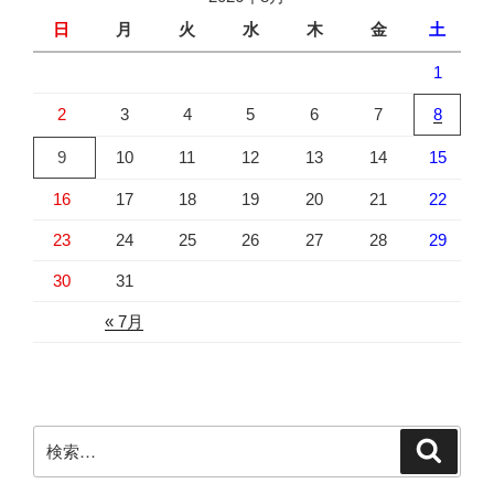
日
月
火
水
木
金
土
1
2
3
4
5
6
7
8
9
10
11
12
13
14
15
16
17
18
19
20
21
22
23
24
25
26
27
28
29
30
31
« 7月
検
検
索
索: