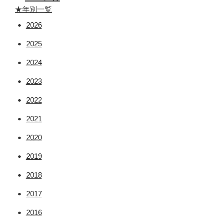
★年別一覧
2026
2025
2024
2023
2022
2021
2020
2019
2018
2017
2016