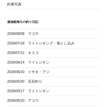
釣果写真
遊漁船海斗の釣り日記
2026/08/08 マゴチ
2026/07/18 ライトジギング・落とし込み
2026/07/12 キスゴ
2026/06/14 ライトジギン
2026/06/10 イサキ・アジ
2026/05/30 五目釣り
2026/05/17 ライトジギン
2026/05/10 アコウ