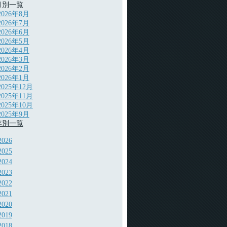
月別一覧
2026年8月
2026年7月
2026年6月
2026年5月
2026年4月
2026年3月
2026年2月
2026年1月
2025年12月
2025年11月
2025年10月
2025年9月
年別一覧
2026
2025
2024
2023
2022
2021
2020
2019
2018