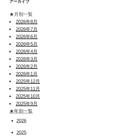
アーカイブ
★月別一覧
2026年8月
2026年7月
2026年6月
2026年5月
2026年4月
2026年3月
2026年2月
2026年1月
2025年12月
2025年11月
2025年10月
2025年9月
★年別一覧
2026
2025