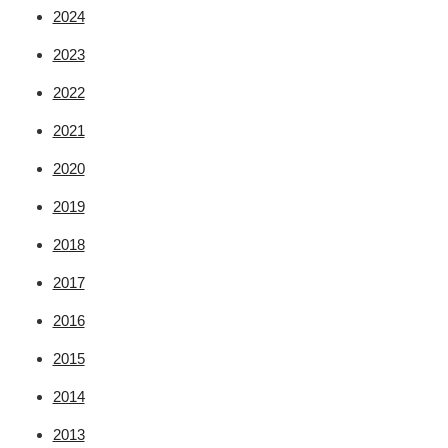
2024
2023
2022
2021
2020
2019
2018
2017
2016
2015
2014
2013