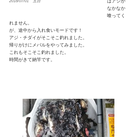
はアジが
2018/07/01 五目
なかなか
喰ってく
れません。
が、途中から入れ食いモードです！
アジ・チダイがそこそこ釣れました。
帰りがけにメバルをやってみました。
これもそこそこ釣れました。
時間がきて納竿です。