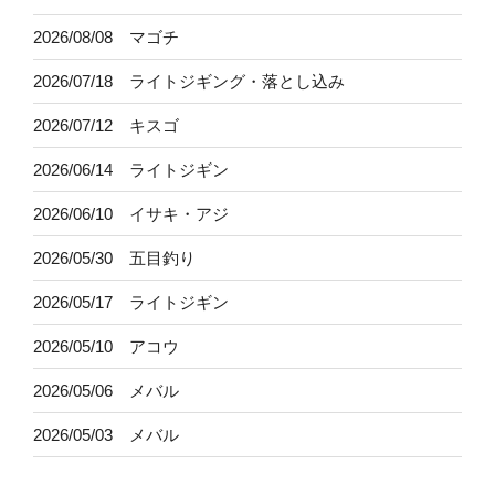
2026/08/08 マゴチ
2026/07/18 ライトジギング・落とし込み
2026/07/12 キスゴ
2026/06/14 ライトジギン
2026/06/10 イサキ・アジ
2026/05/30 五目釣り
2026/05/17 ライトジギン
2026/05/10 アコウ
2026/05/06 メバル
2026/05/03 メバル