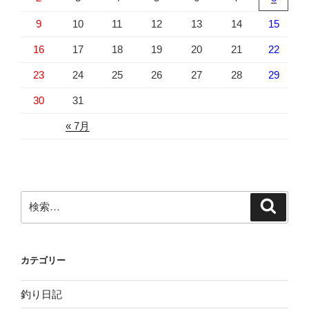
9
10
11
12
13
14
15
16
17
18
19
20
21
22
23
24
25
26
27
28
29
30
31
« 7月
検
検
索
索:
カテゴリー
釣り日記