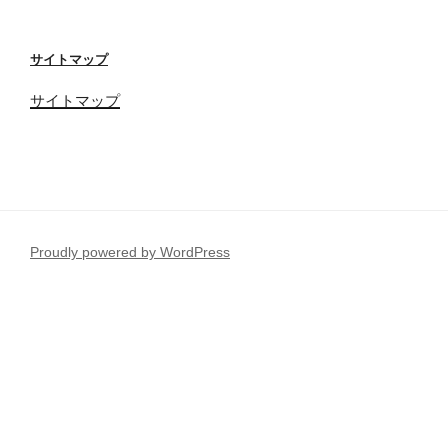
サイトマップ
サイトマップ
Proudly powered by WordPress