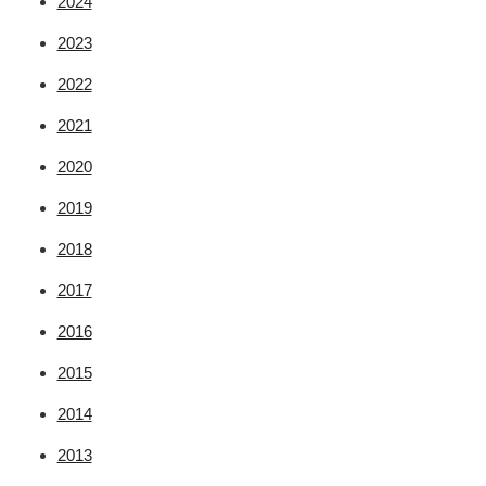
2024
2023
2022
2021
2020
2019
2018
2017
2016
2015
2014
2013