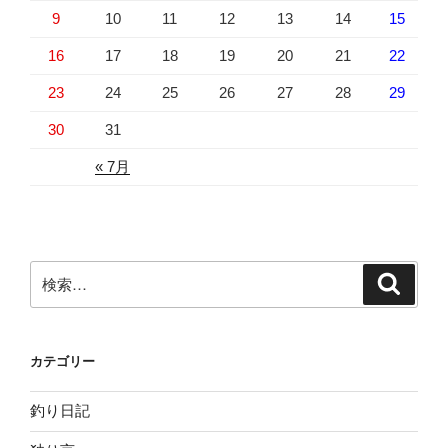
9
10
11
12
13
14
15
16
17
18
19
20
21
22
23
24
25
26
27
28
29
30
31
« 7月
検
検
索
索:
カテゴリー
釣り日記