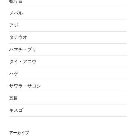
独り言
メバル
アジ
タチウオ
ハマチ・ブリ
タイ・アコウ
ハゲ
サワラ・サゴシ
五目
キスゴ
アーカイブ