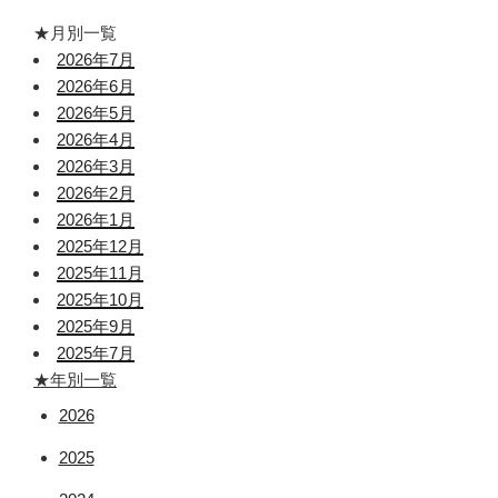
★月別一覧
2026年7月
2026年6月
2026年5月
2026年4月
2026年3月
2026年2月
2026年1月
2025年12月
2025年11月
2025年10月
2025年9月
2025年7月
★年別一覧
2026
2025