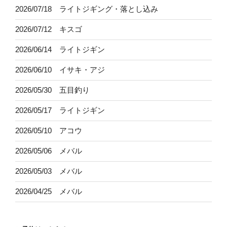
2026/07/18 ライトジギング・落とし込み
2026/07/12 キスゴ
2026/06/14 ライトジギン
2026/06/10 イサキ・アジ
2026/05/30 五目釣り
2026/05/17 ライトジギン
2026/05/10 アコウ
2026/05/06 メバル
2026/05/03 メバル
2026/04/25 メバル