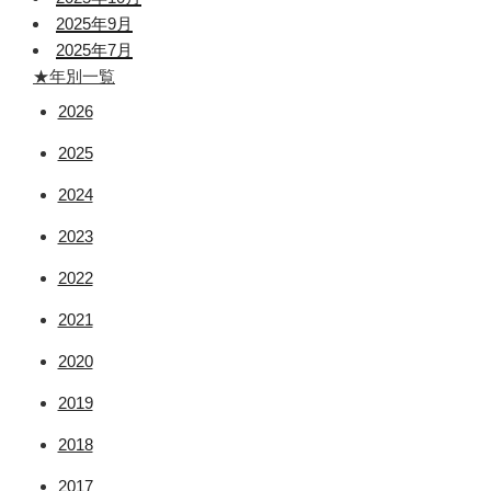
2025年9月
2025年7月
★年別一覧
2026
2025
2024
2023
2022
2021
2020
2019
2018
2017