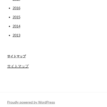
2016
2015
2014
2013
サイトマップ
サイトマップ
Proudly powered by WordPress