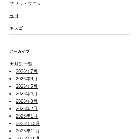
サワラ・サゴシ
五目
キスゴ
アーカイブ
★月別一覧
2026年7月
2026年6月
2026年5月
2026年4月
2026年3月
2026年2月
2026年1月
2025年12月
2025年11月
2025年10月