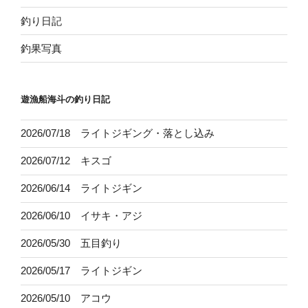
釣り日記
釣果写真
遊漁船海斗の釣り日記
2026/07/18 ライトジギング・落とし込み
2026/07/12 キスゴ
2026/06/14 ライトジギン
2026/06/10 イサキ・アジ
2026/05/30 五目釣り
2026/05/17 ライトジギン
2026/05/10 アコウ