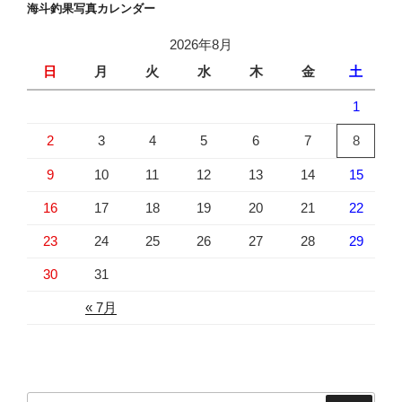
海斗釣果写真カレンダー
2026年8月
日
月
火
水
木
金
土
1
2
3
4
5
6
7
8
9
10
11
12
13
14
15
16
17
18
19
20
21
22
23
24
25
26
27
28
29
30
31
« 7月