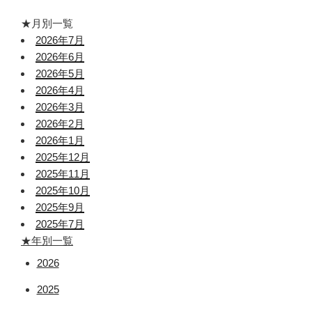
★月別一覧
2026年7月
2026年6月
2026年5月
2026年4月
2026年3月
2026年2月
2026年1月
2025年12月
2025年11月
2025年10月
2025年9月
2025年7月
★年別一覧
2026
2025