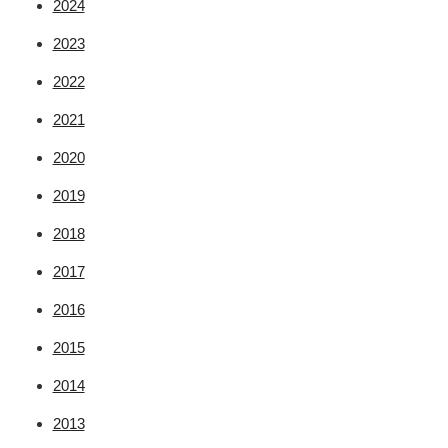
2024
2023
2022
2021
2020
2019
2018
2017
2016
2015
2014
2013