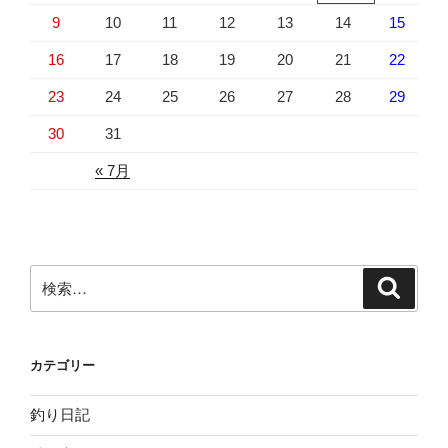
9
10
11
12
13
14
15
16
17
18
19
20
21
22
23
24
25
26
27
28
29
30
31
« 7月
検
検
索
索:
カテゴリー
釣り日記