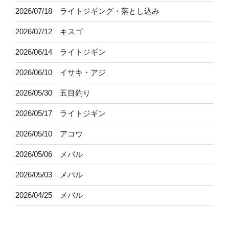
2026/07/18 ライトジギング・落とし込み
2026/07/12 キスゴ
2026/06/14 ライトジギン
2026/06/10 イサキ・アジ
2026/05/30 五目釣り
2026/05/17 ライトジギン
2026/05/10 アコウ
2026/05/06 メバル
2026/05/03 メバル
2026/04/25 メバル