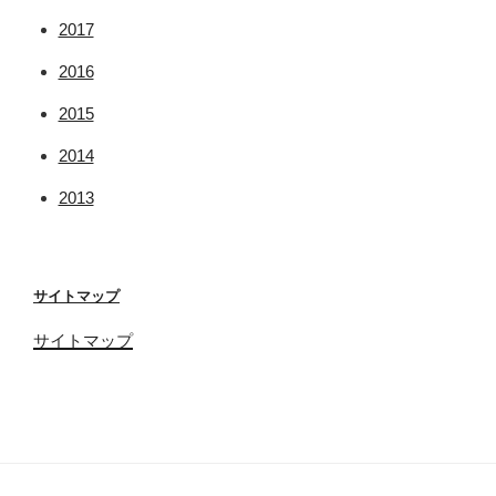
2017
2016
2015
2014
2013
サイトマップ
サイトマップ