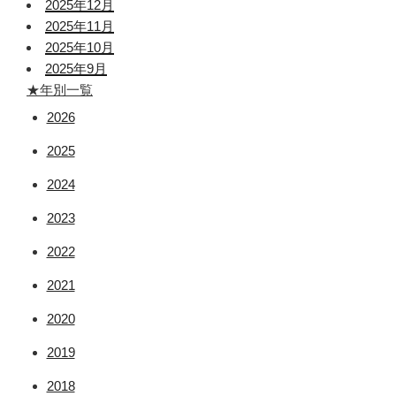
2025年12月
2025年11月
2025年10月
2025年9月
★年別一覧
2026
2025
2024
2023
2022
2021
2020
2019
2018