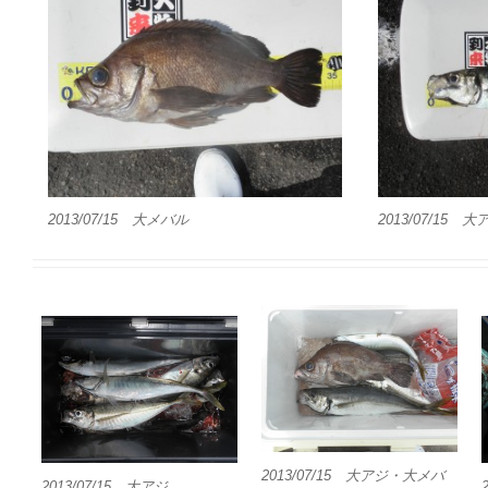
2013/07/15 大メバル
2013/07/15 大
2013/07/15 大アジ・大メバ
2013/07/15 大アジ