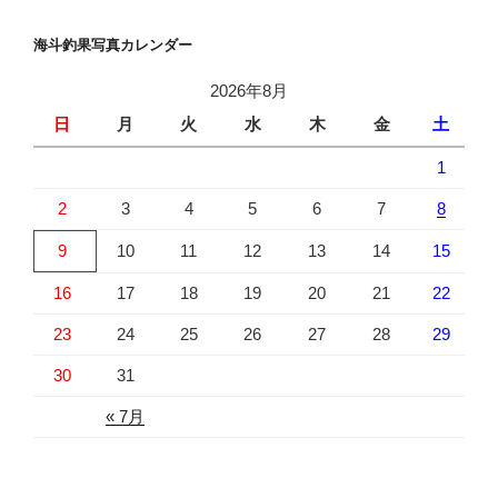
海斗釣果写真カレンダー
2026年8月
日
月
火
水
木
金
土
1
2
3
4
5
6
7
8
9
10
11
12
13
14
15
16
17
18
19
20
21
22
23
24
25
26
27
28
29
30
31
« 7月