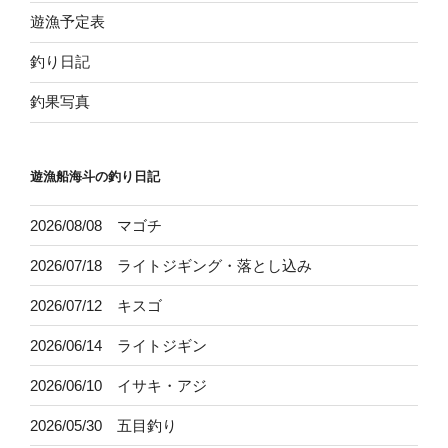
遊漁予定表
釣り日記
釣果写真
遊漁船海斗の釣り日記
2026/08/08 マゴチ
2026/07/18 ライトジギング・落とし込み
2026/07/12 キスゴ
2026/06/14 ライトジギン
2026/06/10 イサキ・アジ
2026/05/30 五目釣り