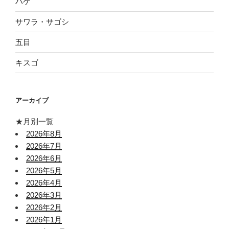
ハゲ
サワラ・サゴシ
五目
キスゴ
アーカイブ
★月別一覧
2026年8月
2026年7月
2026年6月
2026年5月
2026年4月
2026年3月
2026年2月
2026年1月