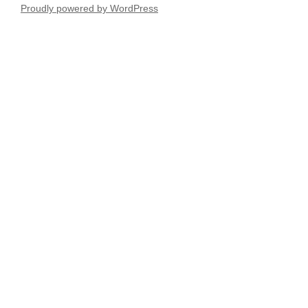
Proudly powered by WordPress