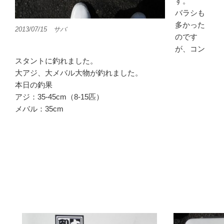
す。
バラシも
多かった
2013/07/15 サバ
のです
が、コン
スタントに釣れました。
大アジ、大メバル大物が釣れました。
本日の釣果
アジ：35-45cm（8-15匹）
メバル：35cm