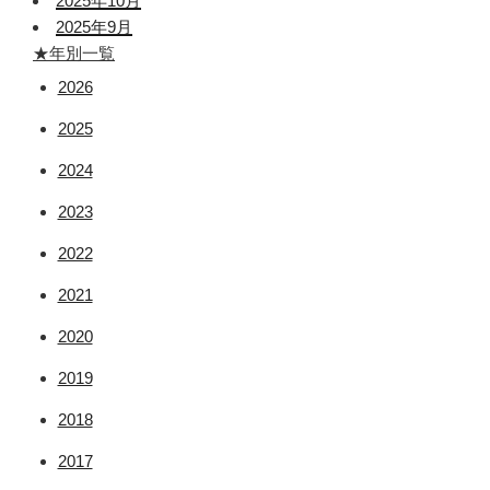
2025年10月
2025年9月
★年別一覧
2026
2025
2024
2023
2022
2021
2020
2019
2018
2017