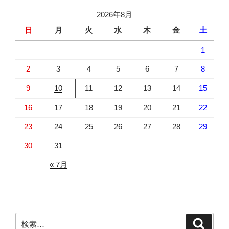
2026年8月
日
月
火
水
木
金
土
1
2
3
4
5
6
7
8
9
10
11
12
13
14
15
16
17
18
19
20
21
22
23
24
25
26
27
28
29
30
31
« 7月
検
検