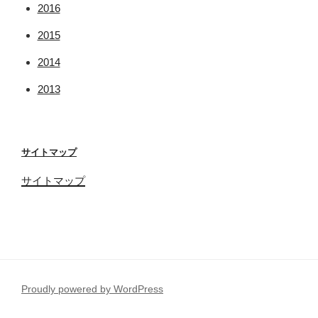
2016
2015
2014
2013
サイトマップ
サイトマップ
Proudly powered by WordPress