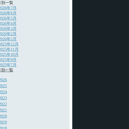
月別一覧
2026年7月
2026年6月
2026年5月
2026年4月
2026年3月
2026年2月
2026年1月
2025年12月
2025年11月
2025年10月
2025年9月
2025年7月
年別一覧
2026
2025
2024
2023
2022
2021
2020
2019
2018