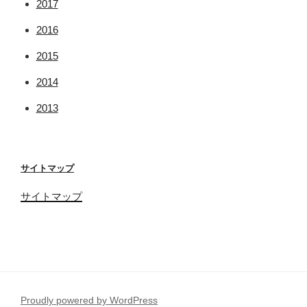
2017
2016
2015
2014
2013
サイトマップ
サイトマップ
Proudly powered by WordPress