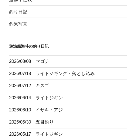
釣り日記
釣果写真
遊漁船海斗の釣り日記
2026/08/08 マゴチ
2026/07/18 ライトジギング・落とし込み
2026/07/12 キスゴ
2026/06/14 ライトジギン
2026/06/10 イサキ・アジ
2026/05/30 五目釣り
2026/05/17 ライトジギン