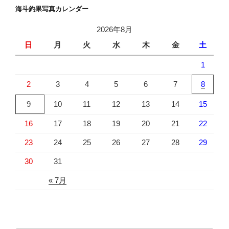
海斗釣果写真カレンダー
2026年8月
日
月
火
水
木
金
土
1
2
3
4
5
6
7
8
9
10
11
12
13
14
15
16
17
18
19
20
21
22
23
24
25
26
27
28
29
30
31
« 7月