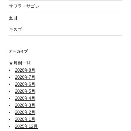
サワラ・サゴシ
五目
キスゴ
アーカイブ
★月別一覧
2026年8月
2026年7月
2026年6月
2026年5月
2026年4月
2026年3月
2026年2月
2026年1月
2025年12月