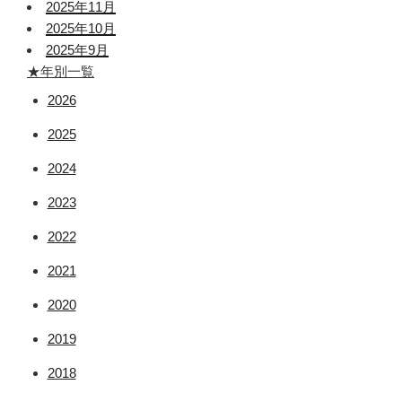
2025年11月
2025年10月
2025年9月
★年別一覧
2026
2025
2024
2023
2022
2021
2020
2019
2018