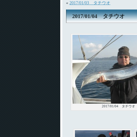
«
2017/01/03 タチウオ
2017/01/04 タチウオ
2017/01/04 タチウオ