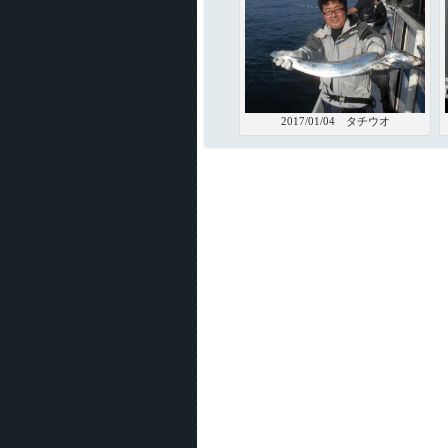
2017/01/04 タチウオ