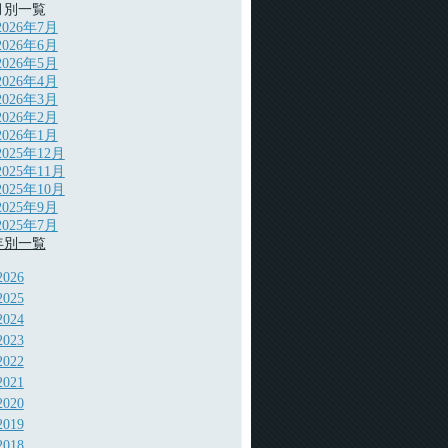
月別一覧
2026年7月
2026年6月
2026年5月
2026年4月
2026年3月
2026年2月
2026年1月
2025年12月
2025年11月
2025年10月
2025年9月
2025年7月
年別一覧
2026
2025
2024
2023
2022
2021
2020
2019
2018