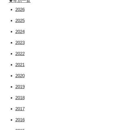
★年別一覧
2026
2025
2024
2023
2022
2021
2020
2019
2018
2017
2016