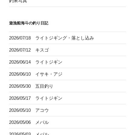
釣果写真
遊漁船海斗の釣り日記
2026/07/18 ライトジギング・落とし込み
2026/07/12 キスゴ
2026/06/14 ライトジギン
2026/06/10 イサキ・アジ
2026/05/30 五目釣り
2026/05/17 ライトジギン
2026/05/10 アコウ
2026/05/06 メバル
2026/05/03 メバル