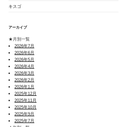
キスゴ
アーカイブ
★月別一覧
2026年7月
2026年6月
2026年5月
2026年4月
2026年3月
2026年2月
2026年1月
2025年12月
2025年11月
2025年10月
2025年9月
2025年7月