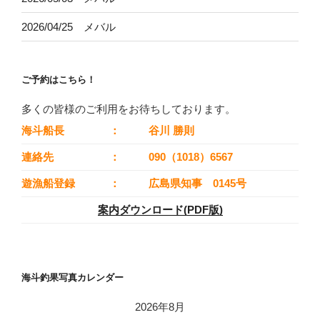
2026/04/25 メバル
ご予約はこちら！
多くの皆様のご利用をお待ちしております。
海斗船長
：
谷川 勝則
連絡先
：
090（1018）6567
遊漁船登録
：
広島県知事 0145号
案内ダウンロード(PDF版)
海斗釣果写真カレンダー
2026年8月