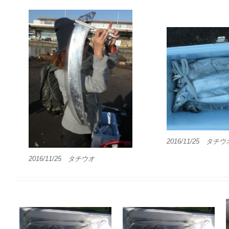
2016/11/25 タチウ
2016/11/25 タチウオ