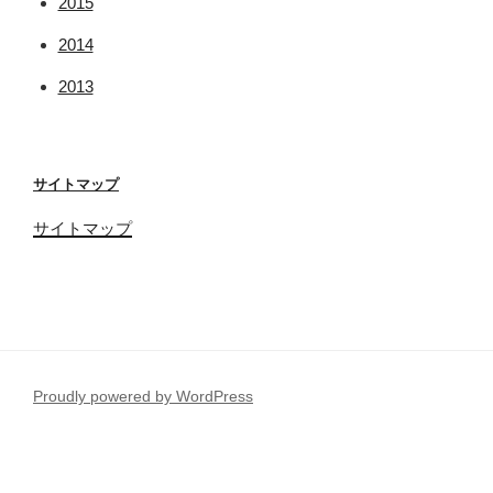
2015
2014
2013
サイトマップ
サイトマップ
Proudly powered by WordPress