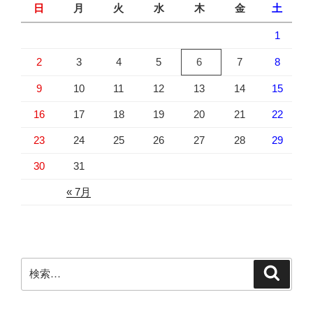
日
月
火
水
木
金
土
1
2
3
4
5
6
7
8
9
10
11
12
13
14
15
16
17
18
19
20
21
22
23
24
25
26
27
28
29
30
31
« 7月
検
検
索
索: