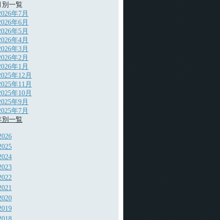
月別一覧
2026年7月
2026年6月
2026年5月
2026年4月
2026年3月
2026年2月
2026年1月
2025年12月
2025年11月
2025年10月
2025年9月
2025年7月
年別一覧
2026
2025
2024
2023
2022
2021
2020
2019
2018