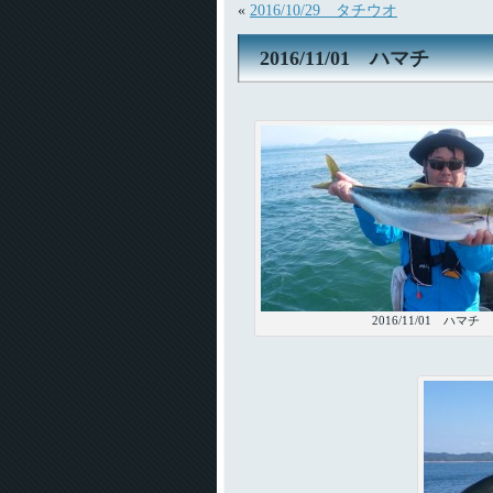
«
2016/10/29 タチウオ
2016/11/01 ハマチ
2016/11/01 ハマチ