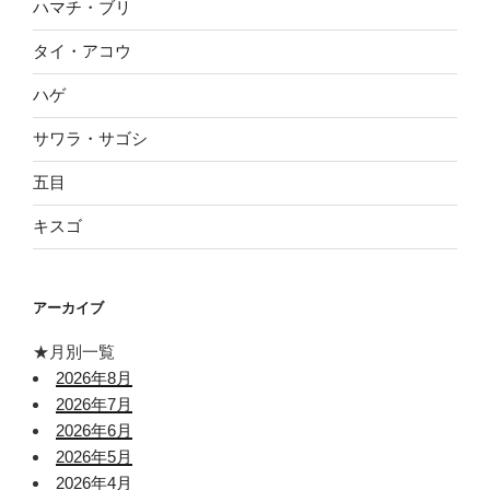
ハマチ・ブリ
タイ・アコウ
ハゲ
サワラ・サゴシ
五目
キスゴ
アーカイブ
★月別一覧
2026年8月
2026年7月
2026年6月
2026年5月
2026年4月