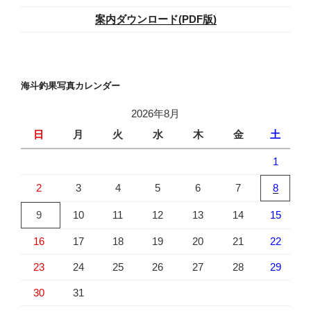
案内ダウンロード(PDF版)
海斗釣果写真カレンダー
2026年8月
日
月
火
水
木
金
土
1
2
3
4
5
6
7
8
9
10
11
12
13
14
15
16
17
18
19
20
21
22
23
24
25
26
27
28
29
30
31