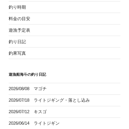
釣り時期
料金の目安
遊漁予定表
釣り日記
釣果写真
遊漁船海斗の釣り日記
2026/08/08 マゴチ
2026/07/18 ライトジギング・落とし込み
2026/07/12 キスゴ
2026/06/14 ライトジギン