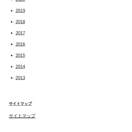
2019
2018
2017
2016
2015
2014
2013
サイトマップ
サイトマップ