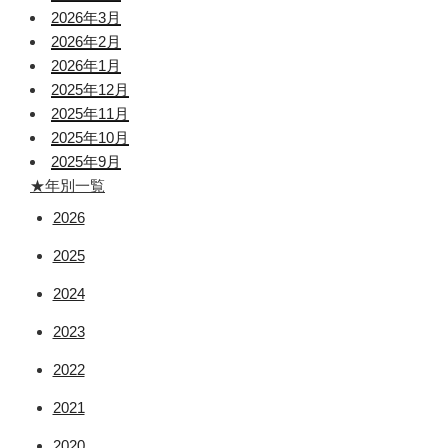
2026年3月
2026年2月
2026年1月
2025年12月
2025年11月
2025年10月
2025年9月
★年別一覧
2026
2025
2024
2023
2022
2021
2020