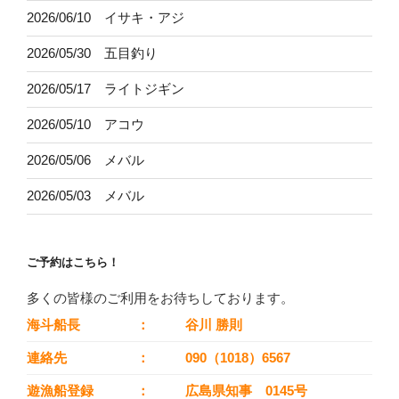
2026/06/10 イサキ・アジ
2026/05/30 五目釣り
2026/05/17 ライトジギン
2026/05/10 アコウ
2026/05/06 メバル
2026/05/03 メバル
ご予約はこちら！
多くの皆様のご利用をお待ちしております。
海斗船長
：
谷川 勝則
連絡先
：
090（1018）6567
遊漁船登録
：
広島県知事 0145号