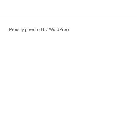
Proudly powered by WordPress