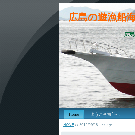
広島の遊漁船
広島
Home
ようこそ海斗へ！
HOME
›
› 2016/09/18 ハマチ