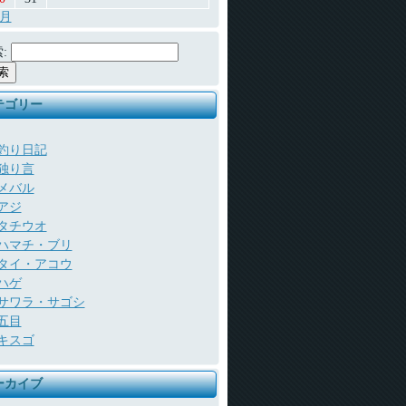
7月
:
テゴリー
釣り日記
独り言
メバル
アジ
タチウオ
ハマチ・ブリ
タイ・アコウ
ハゲ
サワラ・サゴシ
五目
キスゴ
ーカイブ