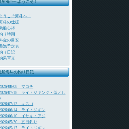
漁船海斗へようこそ！
ようこそ海斗へ！
海斗の仕様
乗船心得
釣り時期
料金の目安
遊漁予定表
釣り日記
釣果写真
漁船海斗の釣り日記
2026/08/08 マゴチ
2026/07/18 ライトジギング・落とし
み
2026/07/12 キスゴ
2026/06/14 ライトジギン
2026/06/10 イサキ・アジ
2026/05/30 五目釣り
2026/05/17 ライトジギン