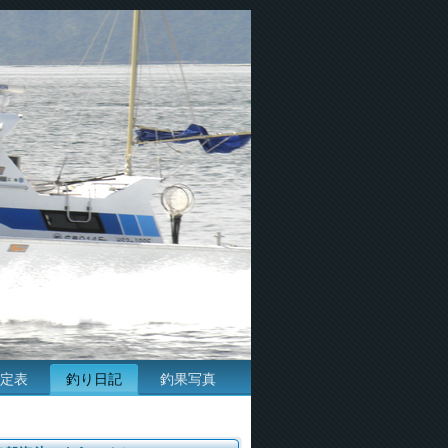
定表
釣り日記
釣果写真