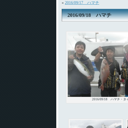
«
2016/09/17 ハマチ
2016/09/18 ハマチ
2016/09/18 ハマチ・タ