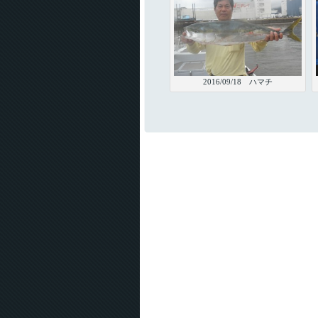
2016/09/18 ハマチ